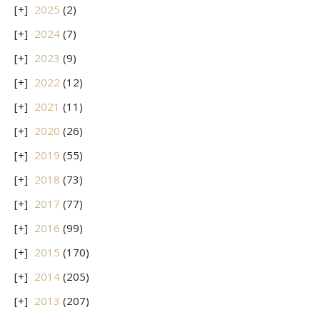
2025
(2)
2024
(7)
2023
(9)
2022
(12)
2021
(11)
2020
(26)
2019
(55)
2018
(73)
2017
(77)
2016
(99)
2015
(170)
2014
(205)
2013
(207)