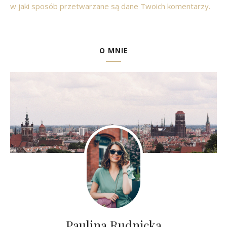
w jaki sposób przetwarzane są dane Twoich komentarzy.
O MNIE
Paulina Rudnicka