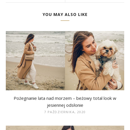
YOU MAY ALSO LIKE
Pożegnanie lata nad morzem – beżowy total look w
jesiennej odsłonie
7 PAŹDZIERNIKA, 2020