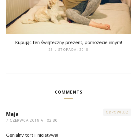
Kupując ten świąteczny prezent, pomożecie innym!
23 LISTOPADA, 2018
COMMENTS
ODPOWIEDZ
Maja
7 CZERWCA 2019 AT 02:30
Genialny tort i inicjatywa!