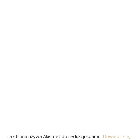
Ta strona używa Akismet do redukcji spamu.
Dowiedz się,