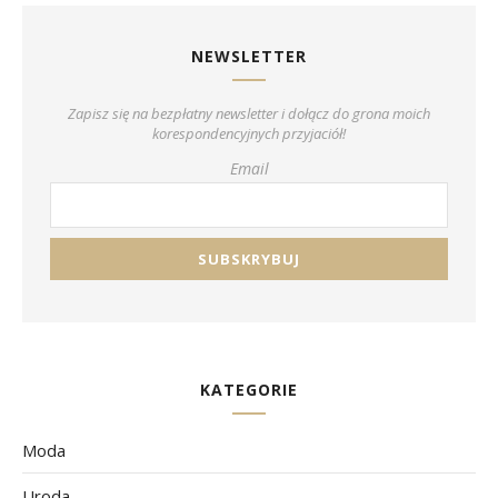
NEWSLETTER
Zapisz się na bezpłatny newsletter i dołącz do grona moich
korespondencyjnych przyjaciół!
Email
KATEGORIE
Moda
Uroda