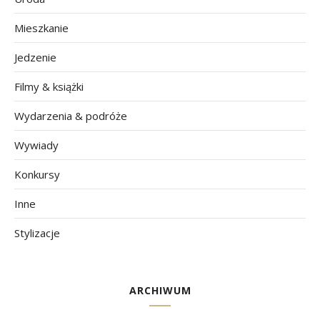
Mieszkanie
Jedzenie
Filmy & książki
Wydarzenia & podróże
Wywiady
Konkursy
Inne
Stylizacje
ARCHIWUM