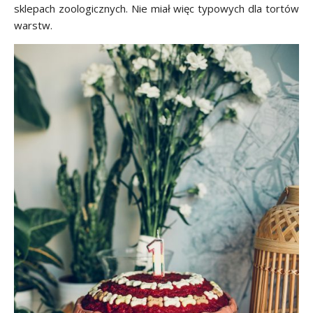
sklepach zoologicznych. Nie miał więc typowych dla tortów
warstw.