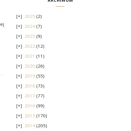
ARCHIWUM
2025
(2)
ej
2024
(7)
2023
(9)
2022
(12)
2021
(11)
2020
(26)
2019
(55)
2018
(73)
2017
(77)
2016
(99)
2015
(170)
2014
(205)