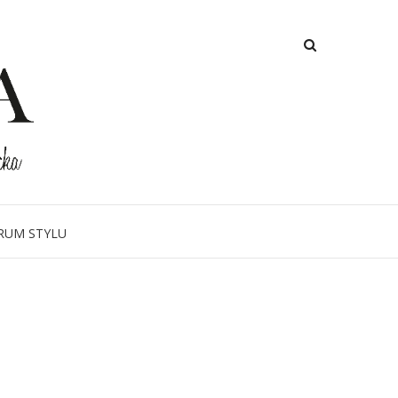
RUM STYLU