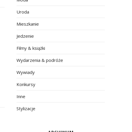
Uroda
Mieszkanie
Jedzenie
Filmy & książki
Wydarzenia & podróże
Wywiady
Konkursy
Inne
Stylizacje