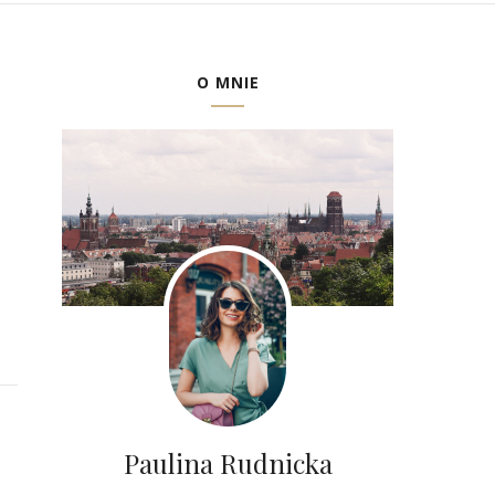
O MNIE
Paulina Rudnicka