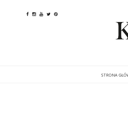
STRONA GŁÓ