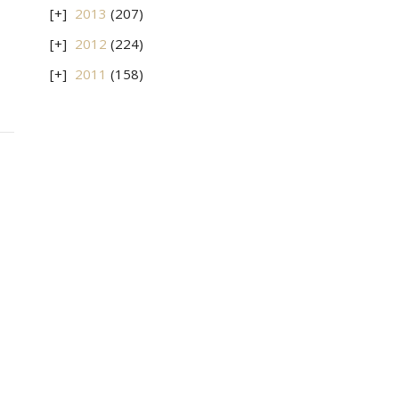
2013
(207)
2012
(224)
2011
(158)