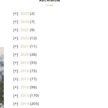
ARCHIWUM
2025
(2)
2024
(7)
2023
(9)
2022
(12)
2021
(11)
2020
(26)
2019
(55)
2018
(73)
2017
(77)
2016
(99)
2015
(170)
2014
(205)