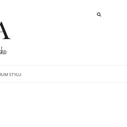
RUM STYLU