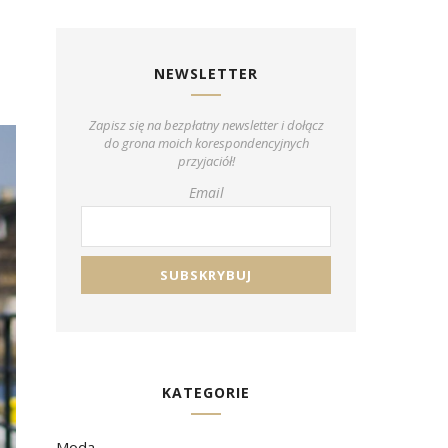
NEWSLETTER
Zapisz się na bezpłatny newsletter i dołącz
do grona moich korespondencyjnych
przyjaciół!
Email
KATEGORIE
Moda