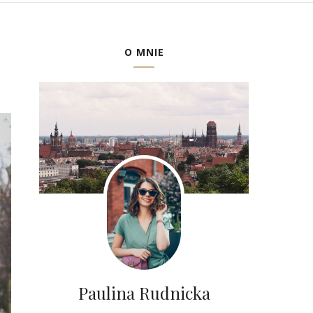
O MNIE
Paulina Rudnicka