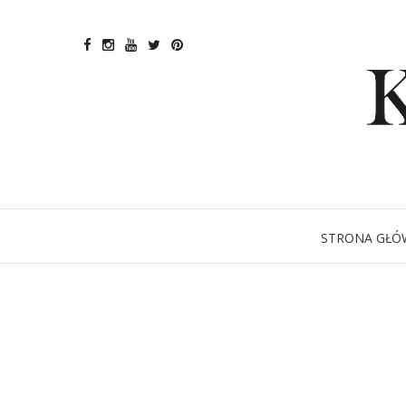
STRONA GŁÓ