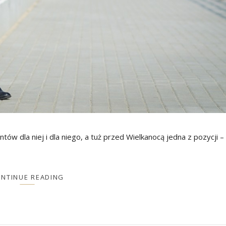
ów dla niej i dla niego, a tuż przed Wielkanocą jedna z pozycji –
NTINUE READING