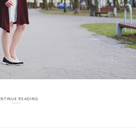
NTINUE READING