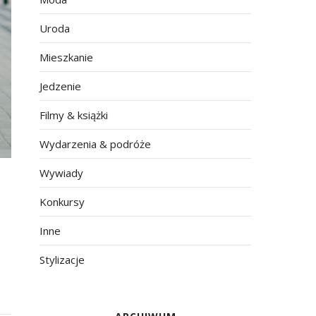
Uroda
Mieszkanie
Jedzenie
Filmy & książki
Wydarzenia & podróże
Wywiady
Konkursy
Inne
Stylizacje