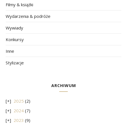
Filmy & książki
Wydarzenia & podróże
Wywiady
Konkursy
Inne
Stylizacje
ARCHIWUM
2025
(2)
2024
(7)
2023
(9)