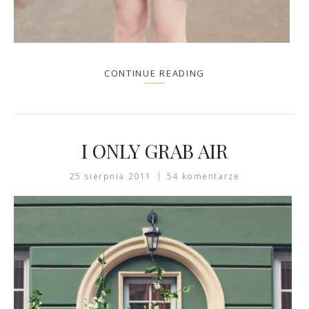
CONTINUE READING
I ONLY GRAB AIR
25 sierpnia 2011
54 komentarze