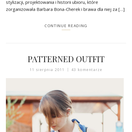
stylizacji, projektowania i historii ubioru, które
zorganizowała Barbara Bona-Cherek i brawa dla niej za […]
CONTINUE READING
PATTERNED OUTFIT
11 sierpnia 2011
43 komentarze