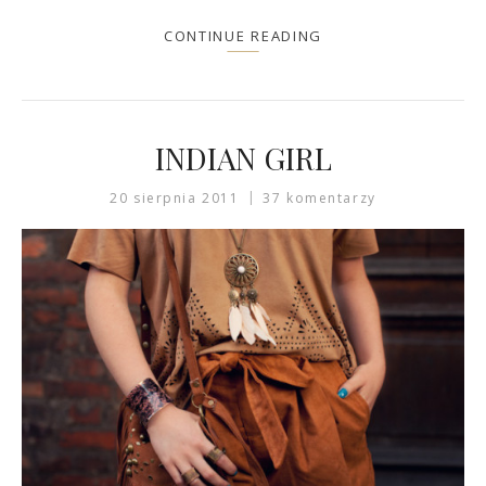
CONTINUE READING
INDIAN GIRL
20 sierpnia 2011
37 komentarzy