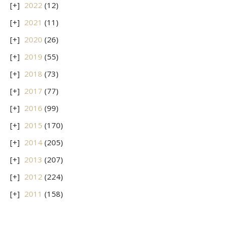
2022
(12)
2021
(11)
2020
(26)
2019
(55)
2018
(73)
2017
(77)
2016
(99)
2015
(170)
2014
(205)
2013
(207)
2012
(224)
2011
(158)