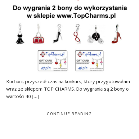
Kochani, przyszedł czas na konkurs, który przygotowałam
wraz ze sklepem TOP CHARMS. Do wygrania są 2 bony o
wartości 40 […]
CONTINUE READING