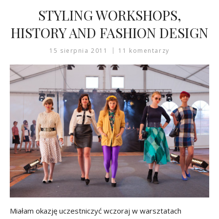
STYLING WORKSHOPS,
HISTORY AND FASHION DESIGN
15 sierpnia 2011
11 komentarzy
Miałam okazję uczestniczyć wczoraj w warsztatach