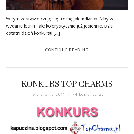
W tym zestawie czuję się trochę jak Indianka. Niby w
wydaniu letnim, ale kolorystycznie już jesiennie. Dziś
ostatni dzień konkursu […]
CONTINUE READING
KONKURS TOP CHARMS
16 sierpnia 2011
74 komentarze