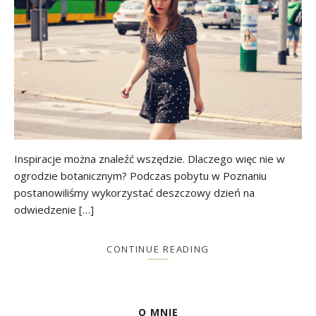
Inspiracje można znaleźć wszędzie. Dlaczego więc nie w
ogrodzie botanicznym? Podczas pobytu w Poznaniu
postanowiliśmy wykorzystać deszczowy dzień na
odwiedzenie […]
CONTINUE READING
O MNIE