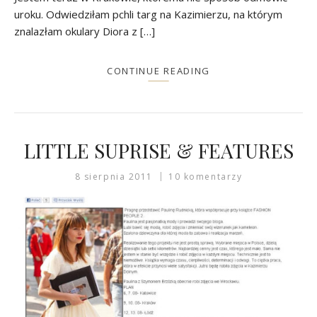
uroku. Odwiedziłam pchli targ na Kazimierzu, na którym
znalazłam okulary Diora z […]
CONTINUE READING
LITTLE SUPRISE & FEATURES
8 sierpnia 2011
10 komentarzy