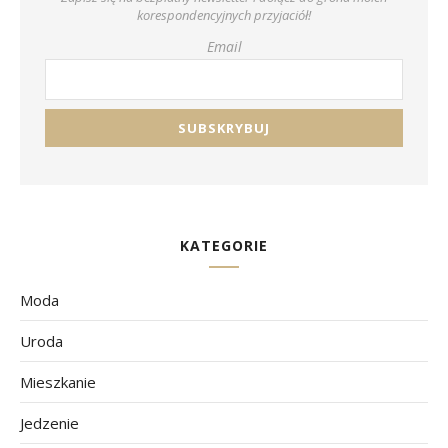
korespondencyjnych przyjaciół!
Email
KATEGORIE
Moda
Uroda
Mieszkanie
Jedzenie