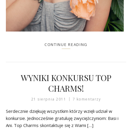
CONTINUE READING
WYNIKI KONKURSU TOP
CHARMS!
21 sierpnia 2011
7 komentarzy
Serdecznie dziękuję wszystkim którzy wzięli udział w
konkursie. Jednocześnie gratuluję zwyciężczyniom: Basi i
Ani. Top Charms skontaktuje się z Wami […]