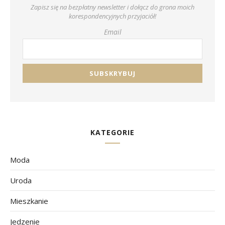
Zapisz się na bezpłatny newsletter i dołącz do grona moich
korespondencyjnych przyjaciół!
Email
KATEGORIE
Moda
Uroda
Mieszkanie
Jedzenie