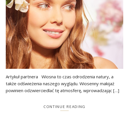
Artykuł partnera Wiosna to czas odrodzenia natury, a
także odświeżenia naszego wyglądu. Wiosenny makijaż
powinien odzwierciedlać tę atmosferę, wprowadzając […]
CONTINUE READING