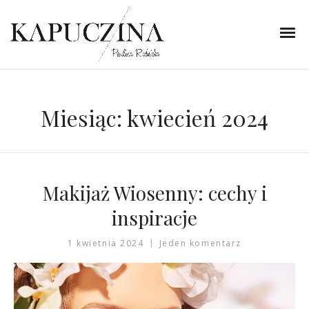
Miesiąc:
kwiecień 2024
Makijaż Wiosenny: cechy i
inspiracje
1 kwietnia 2024
Jeden komentarz