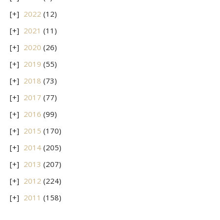
2022
(12)
2021
(11)
2020
(26)
2019
(55)
2018
(73)
2017
(77)
2016
(99)
2015
(170)
2014
(205)
2013
(207)
2012
(224)
2011
(158)