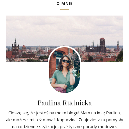
O MNIE
Paulina Rudnicka
Cieszę się, że jesteś na moim blogu! Mam na imię Paulina,
ale możesz mi też mówić Kapuczina! Znajdziesz tu pomysły
na codzienne stylizacje, praktyczne porady modowe,