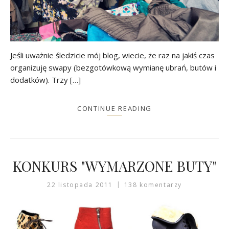
Jeśli uważnie śledzicie mój blog, wiecie, że raz na jakiś czas
organizuję swapy (bezgotówkową wymianę ubrań, butów i
dodatków). Trzy […]
CONTINUE READING
KONKURS "WYMARZONE BUTY"
22 listopada 2011
138 komentarzy