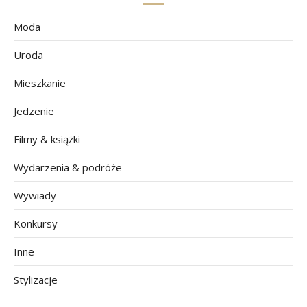
Moda
Uroda
Mieszkanie
Jedzenie
Filmy & książki
Wydarzenia & podróże
Wywiady
Konkursy
Inne
Stylizacje