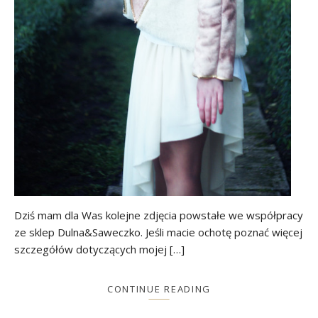
Dziś mam dla Was kolejne zdjęcia powstałe we współpracy
ze sklep Dulna&Saweczko. Jeśli macie ochotę poznać więcej
szczegółów dotyczących mojej […]
CONTINUE READING