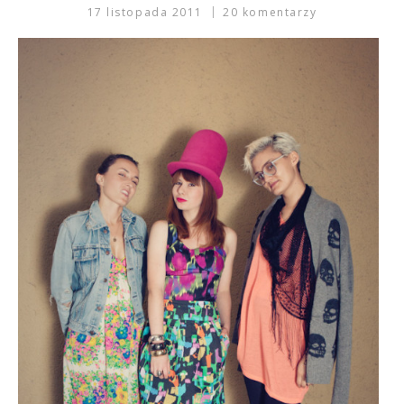
17 listopada 2011
20 komentarzy