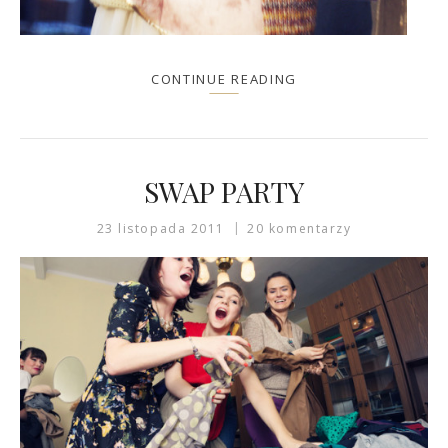
CONTINUE READING
SWAP PARTY
23 listopada 2011
20 komentarzy