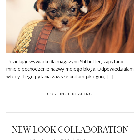
Udzielając wywiadu dla magazynu Shhhutter, zapytano
mnie o pochodzenie nazwy mojego bloga. Odpowiedziałam
wtedy: Tego pytania zawsze unikam jak ognia, […]
CONTINUE READING
NEW LOOK COLLABORATION