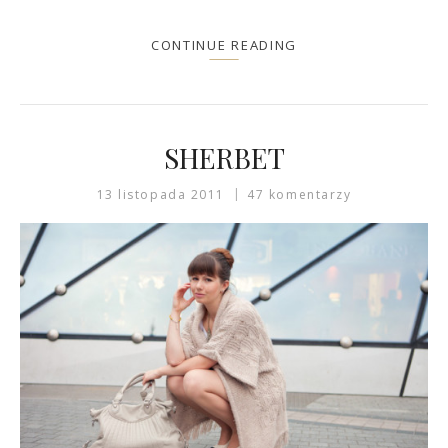
CONTINUE READING
SHERBET
13 listopada 2011
47 komentarzy