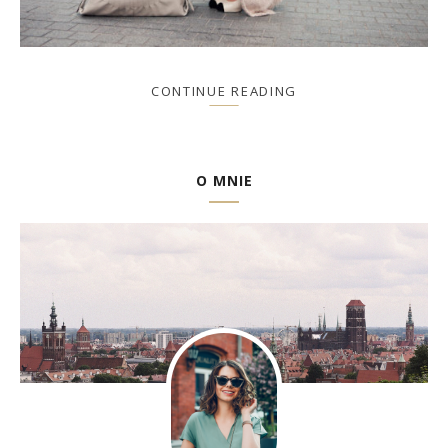
CONTINUE READING
O MNIE