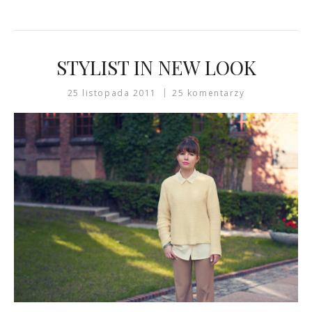
STYLIST IN NEW LOOK
25 listopada 2011
25 komentarzy