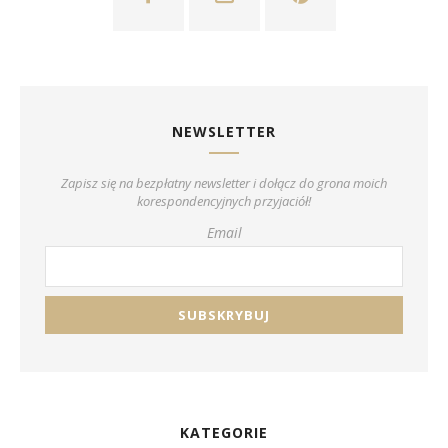
NEWSLETTER
Zapisz się na bezpłatny newsletter i dołącz do grona moich
korespondencyjnych przyjaciół!
Email
KATEGORIE