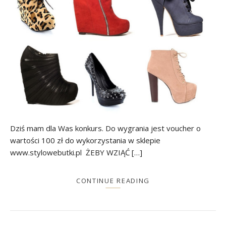
Dziś mam dla Was konkurs. Do wygrania jest voucher o
wartości 100 zł do wykorzystania w sklepie
www.stylowebutki.pl ŻEBY WZIĄĆ […]
CONTINUE READING