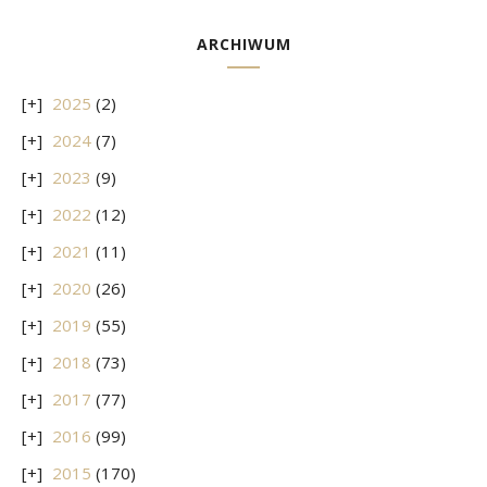
ARCHIWUM
2025
(2)
2024
(7)
2023
(9)
2022
(12)
2021
(11)
2020
(26)
2019
(55)
2018
(73)
2017
(77)
2016
(99)
2015
(170)