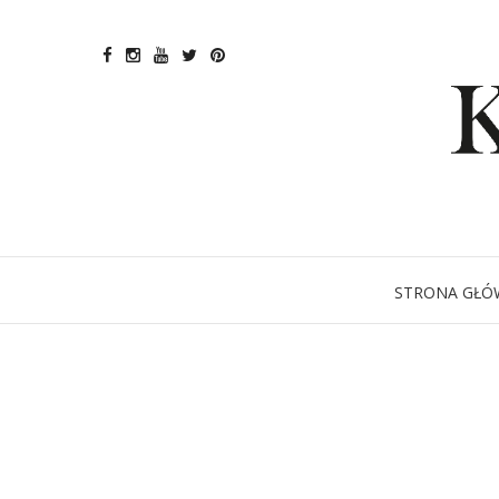
STRONA GŁÓ