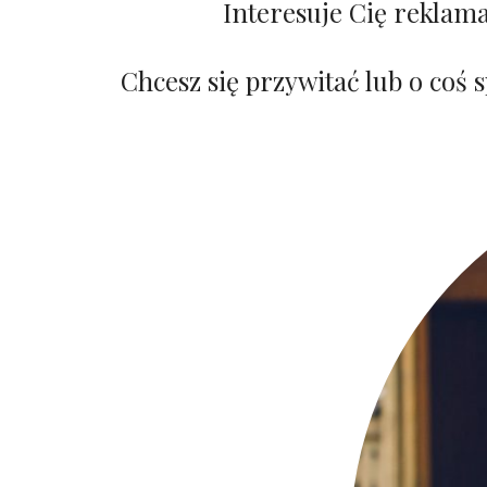
Interesuje Cię reklam
Chcesz się przywitać lub o coś