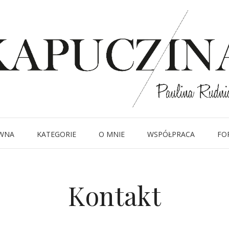
WNA
KATEGORIE
O MNIE
WSPÓŁPRACA
FO
Kontakt