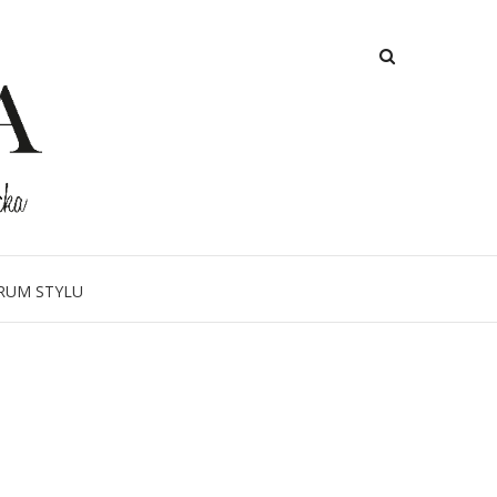
RUM STYLU