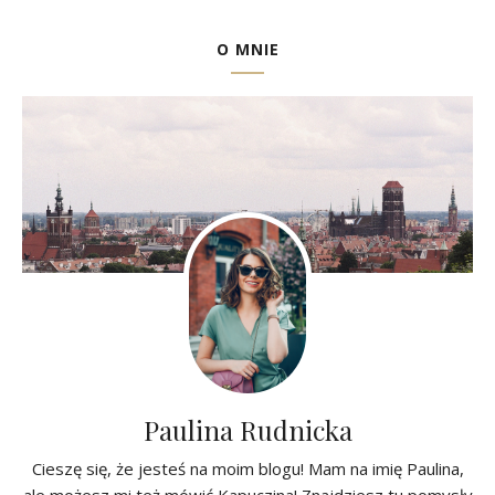
O MNIE
Paulina Rudnicka
Cieszę się, że jesteś na moim blogu! Mam na imię Paulina,