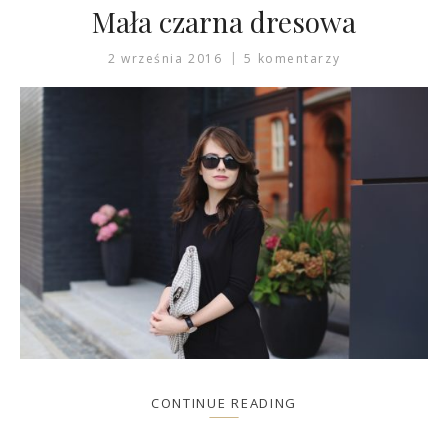
Mała czarna dresowa
2 września 2016
5 komentarzy
CONTINUE READING