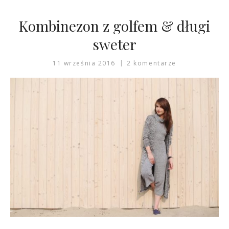
Kombinezon z golfem & długi
sweter
11 września 2016
2 komentarze