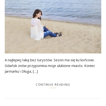
A najlepiej taką bez turystów. Sezon ma się ku końcowi.
Gdańsk znów przypomina moje ulubione miasto. Koniec
Jarmarku i Długa, […]
CONTINUE READING