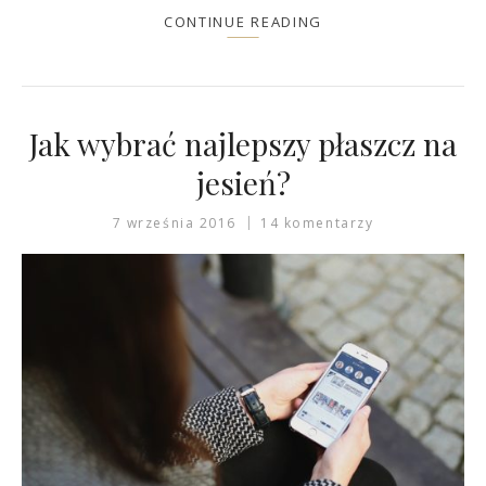
CONTINUE READING
Jak wybrać najlepszy płaszcz na
jesień?
7 września 2016
14 komentarzy