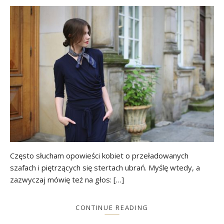
Często słucham opowieści kobiet o przeładowanych
szafach i piętrzących się stertach ubrań. Myślę wtedy, a
zazwyczaj mówię też na głos: […]
CONTINUE READING