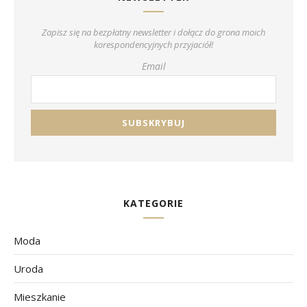
Zapisz się na bezpłatny newsletter i dołącz do grona moich
korespondencyjnych przyjaciół!
Email
KATEGORIE
Moda
Uroda
Mieszkanie