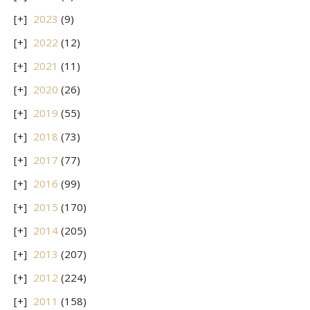
2023
(9)
2022
(12)
2021
(11)
2020
(26)
2019
(55)
2018
(73)
2017
(77)
2016
(99)
2015
(170)
2014
(205)
2013
(207)
2012
(224)
2011
(158)