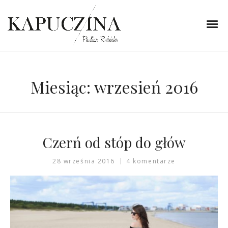
Miesiąc:
wrzesień 2016
Czerń od stóp do głów
28 września 2016
4 komentarze