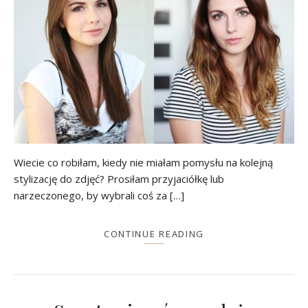
Wiecie co robiłam, kiedy nie miałam pomysłu na kolejną
stylizację do zdjęć? Prosiłam przyjaciółkę lub
narzeczonego, by wybrali coś za […]
CONTINUE READING