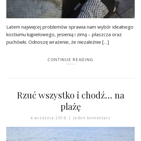
Latem najwięcej problemów sprawia nam wybór idealnego
kostiumu kąpielowego, jesienią i zimą – płaszcza oraz
puchówki. Odnoszę wrażenie, że niezależnie […]
CONTINUE READING
Rzuć wszystko i chodź… na
plażę
4 września 2016
Jeden komentarz