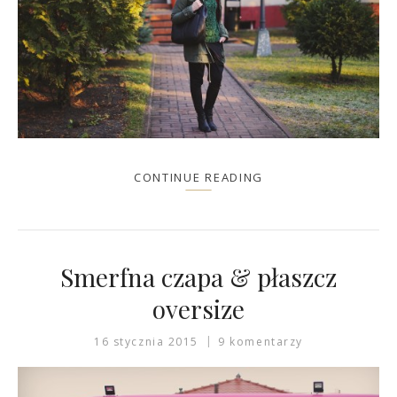
CONTINUE READING
Smerfna czapa & płaszcz
oversize
16 stycznia 2015
9 komentarzy