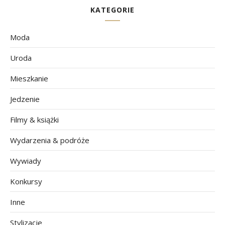
KATEGORIE
Moda
Uroda
Mieszkanie
Jedzenie
Filmy & książki
Wydarzenia & podróże
Wywiady
Konkursy
Inne
Stylizacje