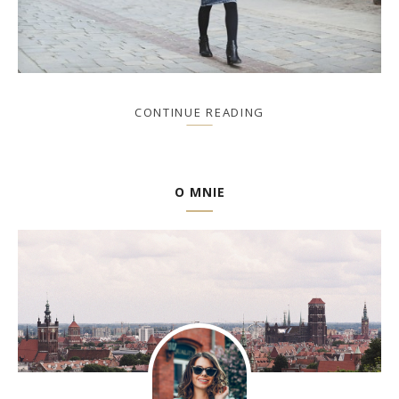
CONTINUE READING
O MNIE