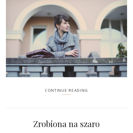
CONTINUE READING
Zrobiona na szaro