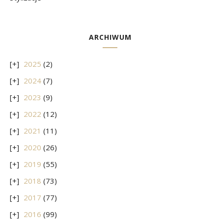
ARCHIWUM
2025
(2)
2024
(7)
2023
(9)
2022
(12)
2021
(11)
2020
(26)
2019
(55)
2018
(73)
2017
(77)
2016
(99)