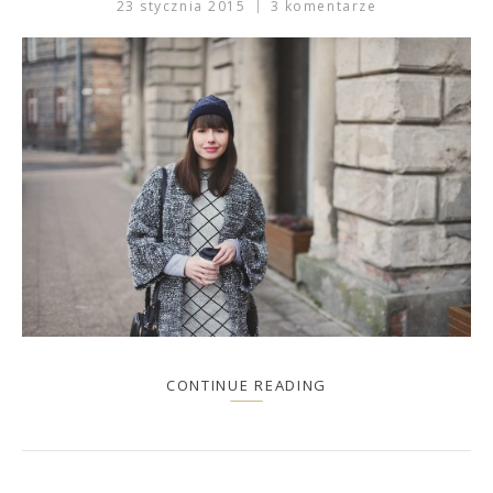
23 stycznia 2015
3 komentarze
CONTINUE READING