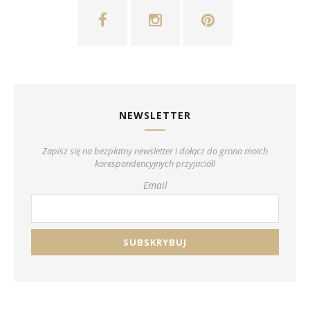
NEWSLETTER
Zapisz się na bezpłatny newsletter i dołącz do grona moich
korespondencyjnych przyjaciół!
Email