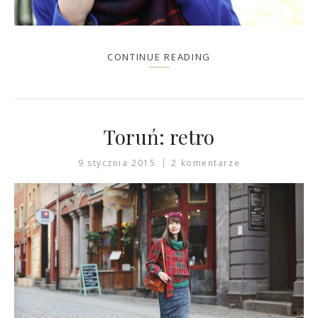
CONTINUE READING
Toruń: retro
9 stycznia 2015
2 komentarze