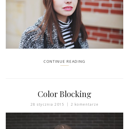
CONTINUE READING
Color Blocking
28 stycznia 2015
2 komentarze