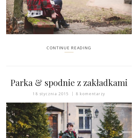
CONTINUE READING
Parka & spodnie z zakładkami
18 stycznia 2015
8 komentarzy