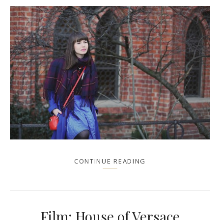
CONTINUE READING
Film: House of Versace