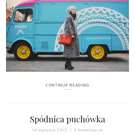
CONTINUE READING
Spódnica puchówka
14 stycznia 2015
3 komentarze