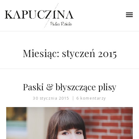
Miesiąc:
styczeń 2015
Paski & błyszczące plisy
30 stycznia 2015
6 komentarzy