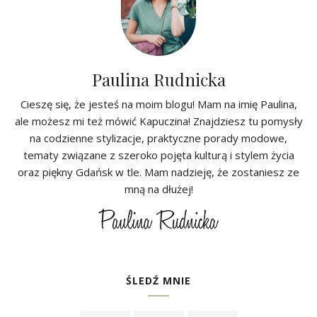
Paulina Rudnicka
Cieszę się, że jesteś na moim blogu! Mam na imię Paulina,
ale możesz mi też mówić Kapuczina! Znajdziesz tu pomysły
na codzienne stylizacje, praktyczne porady modowe,
tematy związane z szeroko pojęta kulturą i stylem życia
oraz piękny Gdańsk w tle. Mam nadzieję, że zostaniesz ze
mną na dłużej!
ŚLEDŹ MNIE