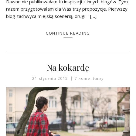
Dawno nie publikowałam tu inspiracji z innych blogów. Tym
razem przygotowałam dla Was trzy propozycje. Pierwszy
blog zachwyca miejską scenerią, drugi – […]
CONTINUE READING
Na kokardę
21 stycznia 2015
7 komentarzy