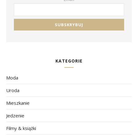
KATEGORIE
Moda
Uroda
Mieszkanie
Jedzenie
Filmy & książki