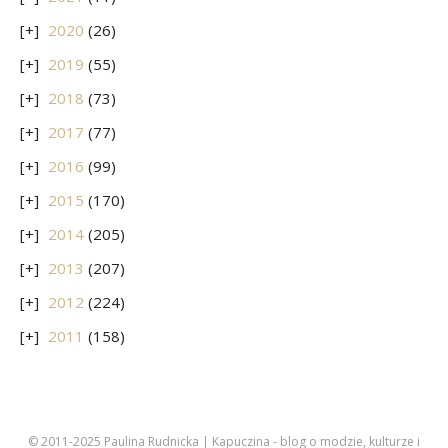
2020
(26)
2019
(55)
2018
(73)
2017
(77)
2016
(99)
2015
(170)
2014
(205)
2013
(207)
2012
(224)
2011
(158)
© 2011-2025 Paulina Rudnicka | Kapuczina - blog o modzie, kulturze i