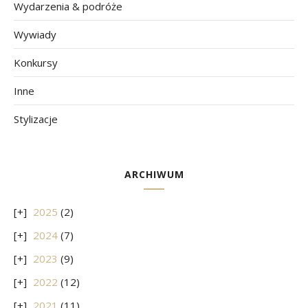
Wydarzenia & podróże
Wywiady
Konkursy
Inne
Stylizacje
ARCHIWUM
2025
(2)
2024
(7)
2023
(9)
2022
(12)
2021
(11)