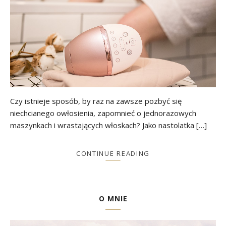
Czy istnieje sposób, by raz na zawsze pozbyć się
niechcianego owłosienia, zapomnieć o jednorazowych
maszynkach i wrastających włoskach? Jako nastolatka […]
CONTINUE READING
O MNIE