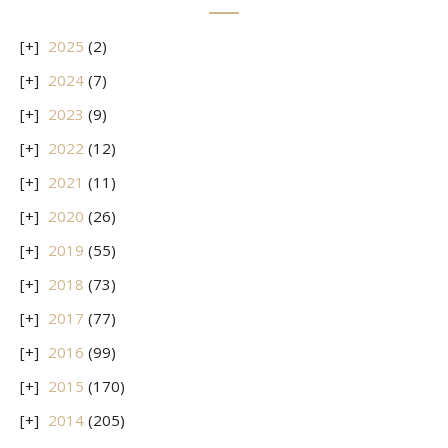
2025
(2)
2024
(7)
2023
(9)
2022
(12)
2021
(11)
2020
(26)
2019
(55)
2018
(73)
2017
(77)
2016
(99)
2015
(170)
2014
(205)