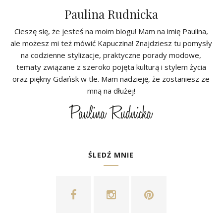
Paulina Rudnicka
Cieszę się, że jesteś na moim blogu! Mam na imię Paulina,
ale możesz mi też mówić Kapuczina! Znajdziesz tu pomysły
na codzienne stylizacje, praktyczne porady modowe,
tematy związane z szeroko pojęta kulturą i stylem życia
oraz piękny Gdańsk w tle. Mam nadzieję, że zostaniesz ze
mną na dłużej!
ŚLEDŹ MNIE