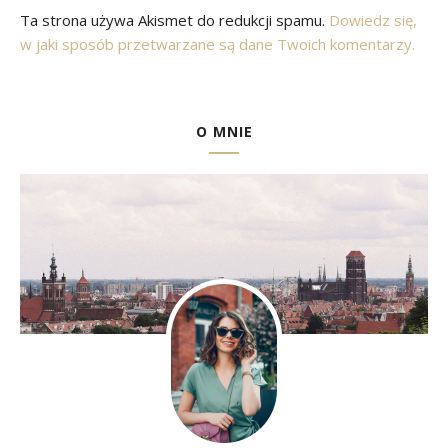
Ta strona używa Akismet do redukcji spamu.
Dowiedz się,
w jaki sposób przetwarzane są dane Twoich komentarzy.
O MNIE