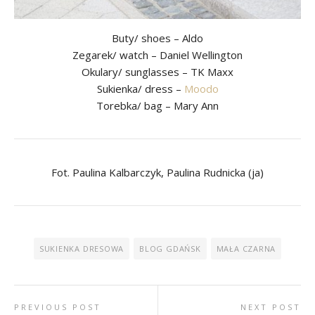
Buty/ shoes – Aldo
Zegarek/ watch – Daniel Wellington
Okulary/ sunglasses – TK Maxx
Sukienka/ dress –
Moodo
Torebka/ bag – Mary Ann
Fot. Paulina Kalbarczyk, Paulina Rudnicka (ja)
SUKIENKA DRESOWA
BLOG GDAŃSK
MAŁA CZARNA
PREVIOUS POST
NEXT POST