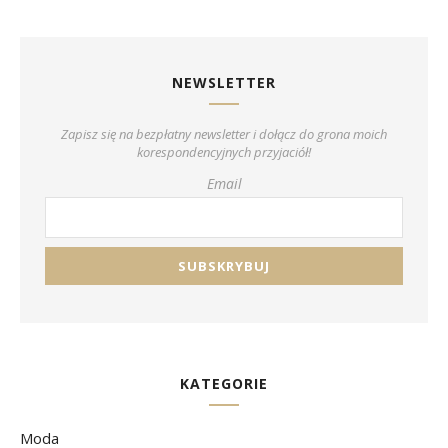
NEWSLETTER
Zapisz się na bezpłatny newsletter i dołącz do grona moich
korespondencyjnych przyjaciół!
Email
KATEGORIE
Moda