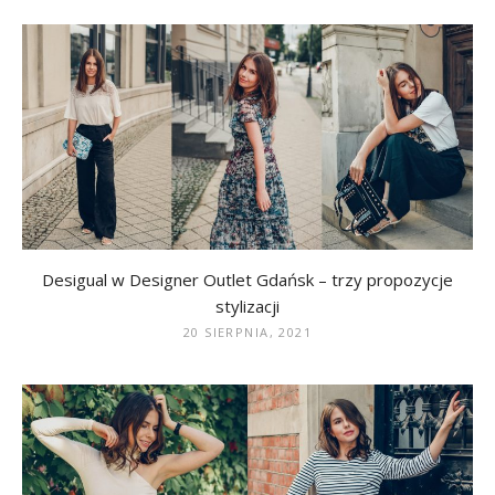
Desigual w Designer Outlet Gdańsk – trzy propozycje
stylizacji
20 SIERPNIA, 2021