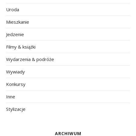
Uroda
Mieszkanie
Jedzenie
Filmy & książki
Wydarzenia & podróże
Wywiady
Konkursy
Inne
Stylizacje
ARCHIWUM