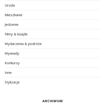
Uroda
Mieszkanie
Jedzenie
Filmy & książki
Wydarzenia & podróże
Wywiady
Konkursy
Inne
Stylizacje
ARCHIWUM