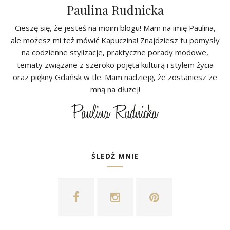
Paulina Rudnicka
Cieszę się, że jesteś na moim blogu! Mam na imię Paulina,
ale możesz mi też mówić Kapuczina! Znajdziesz tu pomysły
na codzienne stylizacje, praktyczne porady modowe,
tematy związane z szeroko pojęta kulturą i stylem życia
oraz piękny Gdańsk w tle. Mam nadzieję, że zostaniesz ze
mną na dłużej!
ŚLEDŹ MNIE