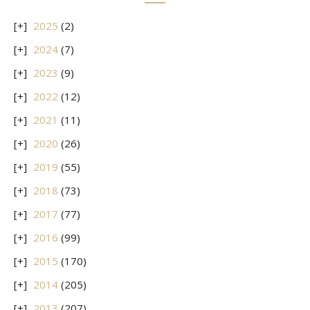
2025
(2)
2024
(7)
2023
(9)
2022
(12)
2021
(11)
2020
(26)
2019
(55)
2018
(73)
2017
(77)
2016
(99)
2015
(170)
2014
(205)
2013
(207)