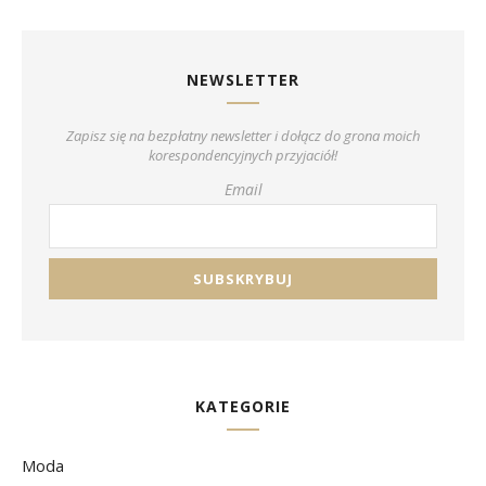
NEWSLETTER
Zapisz się na bezpłatny newsletter i dołącz do grona moich
korespondencyjnych przyjaciół!
Email
KATEGORIE
Moda