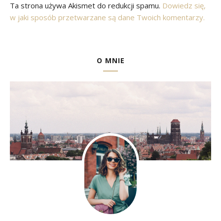
Ta strona używa Akismet do redukcji spamu.
Dowiedz się,
w jaki sposób przetwarzane są dane Twoich komentarzy.
O MNIE