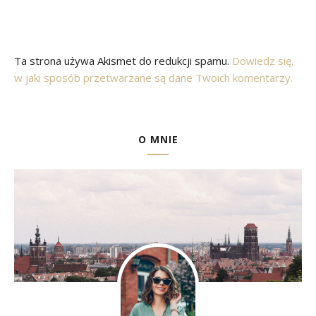
Ta strona używa Akismet do redukcji spamu.
Dowiedz się,
w jaki sposób przetwarzane są dane Twoich komentarzy.
O MNIE