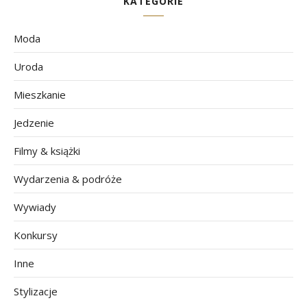
KATEGORIE
Moda
Uroda
Mieszkanie
Jedzenie
Filmy & książki
Wydarzenia & podróże
Wywiady
Konkursy
Inne
Stylizacje