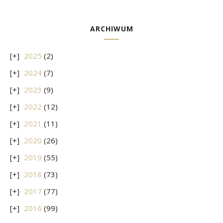
ARCHIWUM
2025
(2)
2024
(7)
2023
(9)
2022
(12)
2021
(11)
2020
(26)
2019
(55)
2018
(73)
2017
(77)
2016
(99)