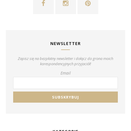
NEWSLETTER
Zapisz się na bezpłatny newsletter i dołącz do grona moich
korespondencyjnych przyjaciół!
Email