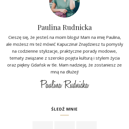
Paulina Rudnicka
Cieszę się, że jesteś na moim blogu! Mam na imię Paulina,
ale możesz mi też mówić Kapuczina! Znajdziesz tu pomysły
na codzienne stylizacje, praktyczne porady modowe,
tematy związane z szeroko pojęta kulturą i stylem życia
oraz piękny Gdańsk w tle. Mam nadzieję, że zostaniesz ze
mną na dłużej!
ŚLEDŹ MNIE