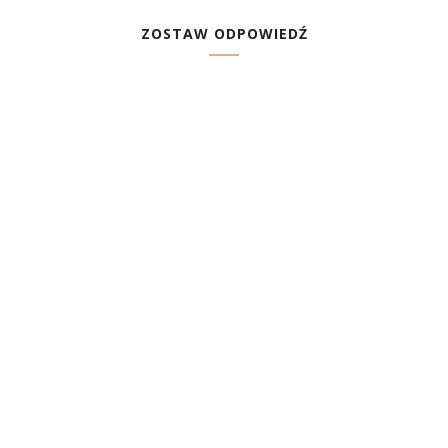
ZOSTAW ODPOWIEDŹ