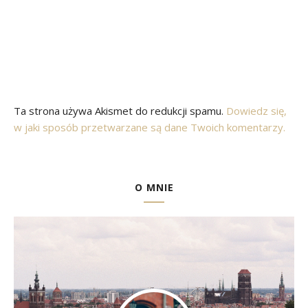
Ta strona używa Akismet do redukcji spamu.
Dowiedz się,
w jaki sposób przetwarzane są dane Twoich komentarzy.
O MNIE