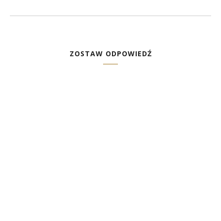
ZOSTAW ODPOWIEDŹ