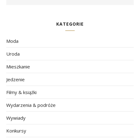
KATEGORIE
Moda
Uroda
Mieszkanie
Jedzenie
Filmy & książki
Wydarzenia & podróże
Wywiady
Konkursy