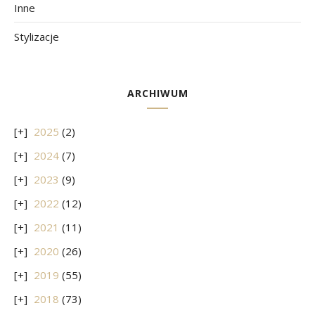
Inne
Stylizacje
ARCHIWUM
2025
(2)
2024
(7)
2023
(9)
2022
(12)
2021
(11)
2020
(26)
2019
(55)
2018
(73)