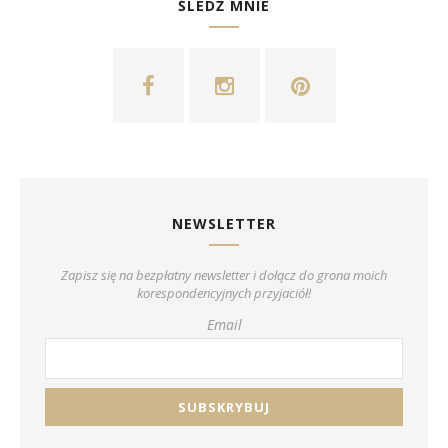
ŚLEDŹ MNIE
NEWSLETTER
Zapisz się na bezpłatny newsletter i dołącz do grona moich
korespondencyjnych przyjaciół!
Email