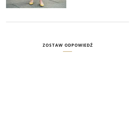
ZOSTAW ODPOWIEDŹ