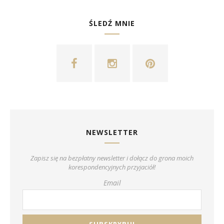
ŚLEDŹ MNIE
NEWSLETTER
Zapisz się na bezpłatny newsletter i dołącz do grona moich
korespondencyjnych przyjaciół!
Email