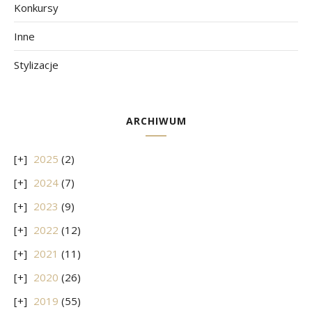
Konkursy
Inne
Stylizacje
ARCHIWUM
2025
(2)
2024
(7)
2023
(9)
2022
(12)
2021
(11)
2020
(26)
2019
(55)