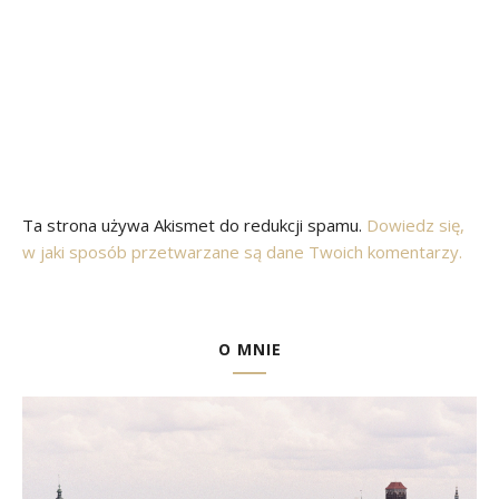
Ta strona używa Akismet do redukcji spamu.
Dowiedz się,
w jaki sposób przetwarzane są dane Twoich komentarzy.
O MNIE