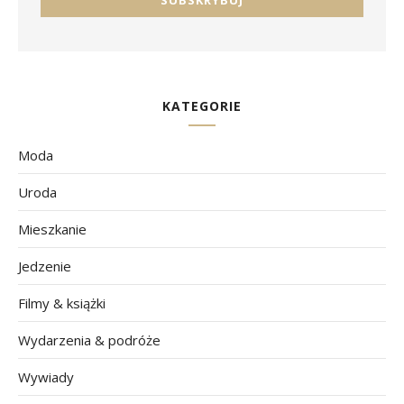
KATEGORIE
Moda
Uroda
Mieszkanie
Jedzenie
Filmy & książki
Wydarzenia & podróże
Wywiady