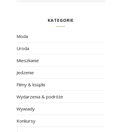
KATEGORIE
Moda
Uroda
Mieszkanie
Jedzenie
Filmy & książki
Wydarzenia & podróże
Wywiady
Konkursy