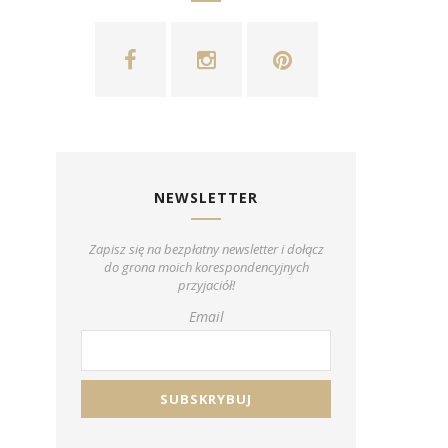
NEWSLETTER
Zapisz się na bezpłatny newsletter i dołącz
do grona moich korespondencyjnych
przyjaciół!
Email