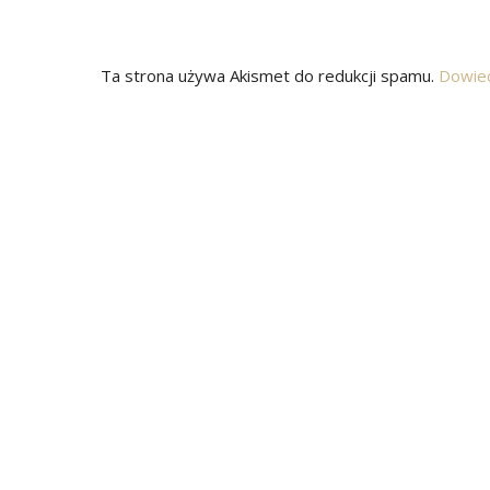
Ta strona używa Akismet do redukcji spamu.
Dowied