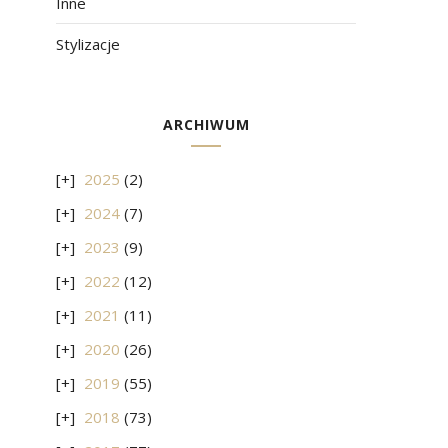
Inne
Stylizacje
ARCHIWUM
2025
(2)
2024
(7)
2023
(9)
2022
(12)
2021
(11)
2020
(26)
2019
(55)
2018
(73)