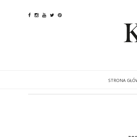
STRONA GŁÓ