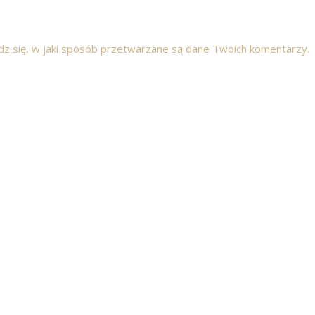
z się, w jaki sposób przetwarzane są dane Twoich komentarzy.