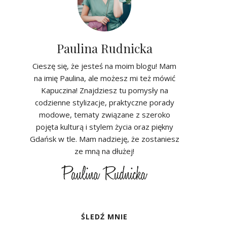
Paulina Rudnicka
Cieszę się, że jesteś na moim blogu! Mam
na imię Paulina, ale możesz mi też mówić
Kapuczina! Znajdziesz tu pomysły na
codzienne stylizacje, praktyczne porady
modowe, tematy związane z szeroko
pojęta kulturą i stylem życia oraz piękny
Gdańsk w tle. Mam nadzieję, że zostaniesz
ze mną na dłużej!
ŚLEDŹ MNIE