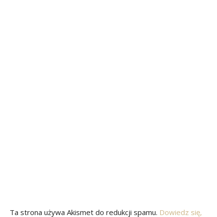
Ta strona używa Akismet do redukcji spamu.
Dowiedz się,