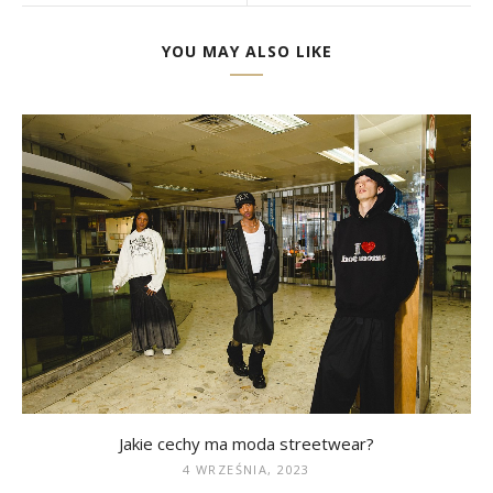
YOU MAY ALSO LIKE
Jakie cechy ma moda streetwear?
4 WRZEŚNIA, 2023