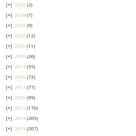
2025
(2)
2024
(7)
2023
(9)
2022
(12)
2021
(11)
2020
(26)
2019
(55)
2018
(73)
2017
(77)
2016
(99)
2015
(170)
2014
(205)
2013
(207)