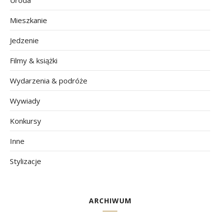
Uroda
Mieszkanie
Jedzenie
Filmy & książki
Wydarzenia & podróże
Wywiady
Konkursy
Inne
Stylizacje
ARCHIWUM