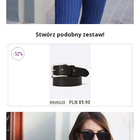
Stwórz podobny zestaw!