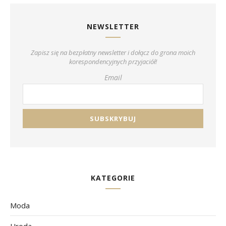
NEWSLETTER
Zapisz się na bezpłatny newsletter i dołącz do grona moich
korespondencyjnych przyjaciół!
Email
KATEGORIE
Moda