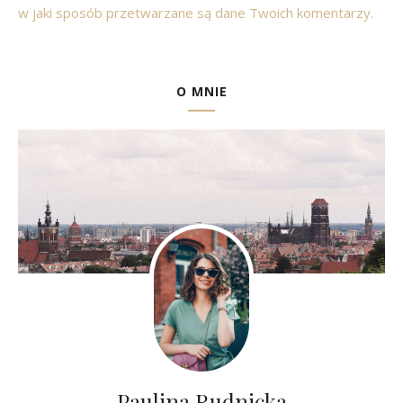
w jaki sposób przetwarzane są dane Twoich komentarzy.
O MNIE
Paulina Rudnicka