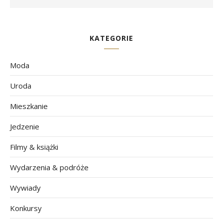
KATEGORIE
Moda
Uroda
Mieszkanie
Jedzenie
Filmy & książki
Wydarzenia & podróże
Wywiady
Konkursy