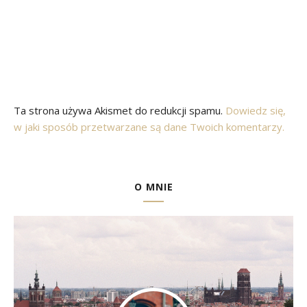
Ta strona używa Akismet do redukcji spamu.
Dowiedz się,
w jaki sposób przetwarzane są dane Twoich komentarzy.
O MNIE