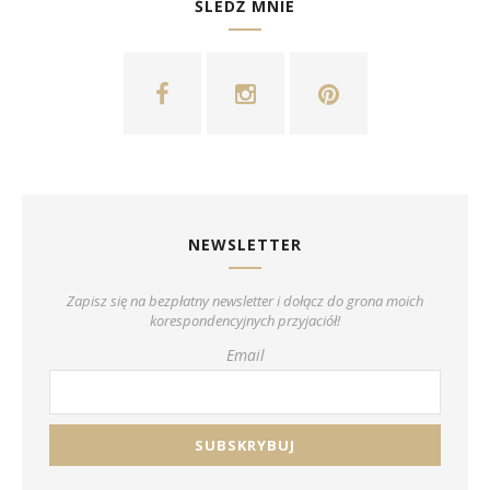
ŚLEDŹ MNIE
NEWSLETTER
Zapisz się na bezpłatny newsletter i dołącz do grona moich
korespondencyjnych przyjaciół!
Email