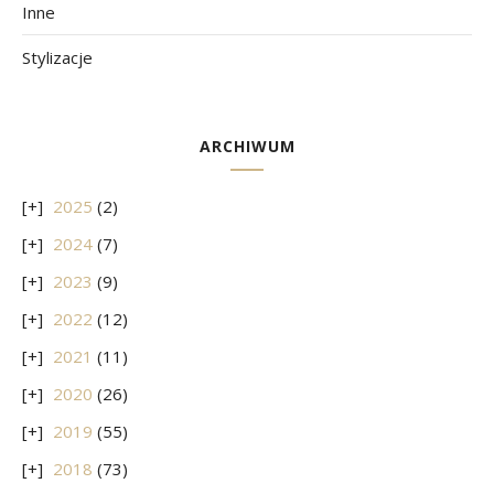
Inne
Stylizacje
ARCHIWUM
2025
(2)
2024
(7)
2023
(9)
2022
(12)
2021
(11)
2020
(26)
2019
(55)
2018
(73)