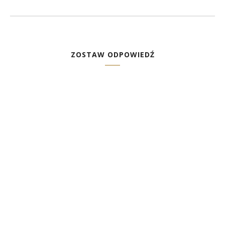
ZOSTAW ODPOWIEDŹ