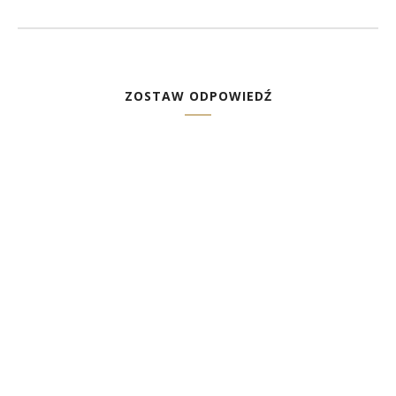
ZOSTAW ODPOWIEDŹ