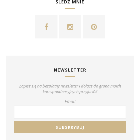
ŚLEDŹ MNIE
NEWSLETTER
Zapisz się na bezpłatny newsletter i dołącz do grona moich
korespondencyjnych przyjaciół!
Email