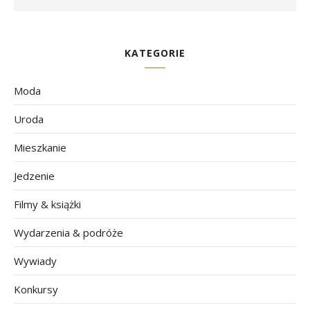
KATEGORIE
Moda
Uroda
Mieszkanie
Jedzenie
Filmy & książki
Wydarzenia & podróże
Wywiady
Konkursy