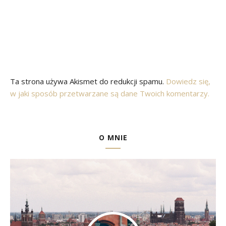
Ta strona używa Akismet do redukcji spamu.
Dowiedz się,
w jaki sposób przetwarzane są dane Twoich komentarzy.
O MNIE