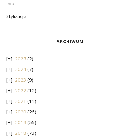
Inne
Stylizacje
ARCHIWUM
2025
(2)
2024
(7)
2023
(9)
2022
(12)
2021
(11)
2020
(26)
2019
(55)
2018
(73)