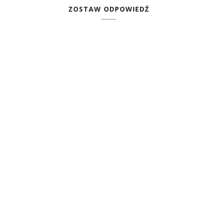
ZOSTAW ODPOWIEDŹ