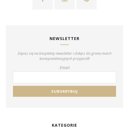
NEWSLETTER
Zapisz się na bezpłatny newsletter i dołącz do grona moich
korespondencyjnych przyjaciół!
Email
KATEGORIE