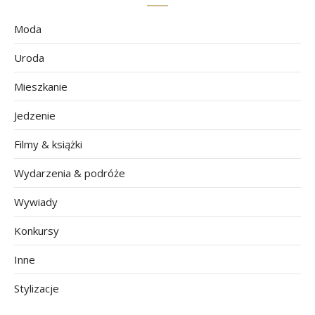
Moda
Uroda
Mieszkanie
Jedzenie
Filmy & książki
Wydarzenia & podróże
Wywiady
Konkursy
Inne
Stylizacje