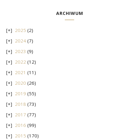
ARCHIWUM
2025
(2)
2024
(7)
2023
(9)
2022
(12)
2021
(11)
2020
(26)
2019
(55)
2018
(73)
2017
(77)
2016
(99)
2015
(170)