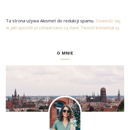
Ta strona używa Akismet do redukcji spamu.
Dowiedz się,
w jaki sposób przetwarzane są dane Twoich komentarzy.
O MNIE