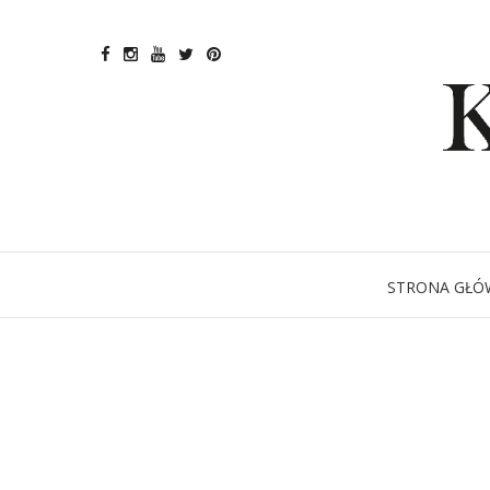
STRONA GŁÓ