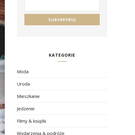
KATEGORIE
Moda
Uroda
Mieszkanie
Jedzenie
Filmy & książki
Wydarzenia & podróże