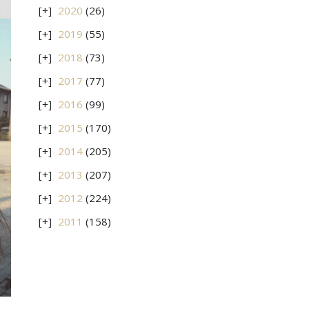
2020
(26)
2019
(55)
2018
(73)
2017
(77)
2016
(99)
2015
(170)
2014
(205)
2013
(207)
2012
(224)
2011
(158)