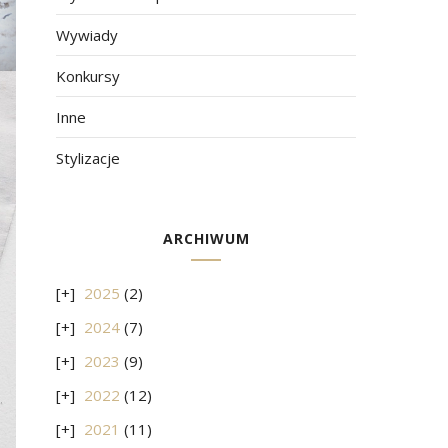
Wywiady
Konkursy
Inne
Stylizacje
ARCHIWUM
2025
(2)
2024
(7)
2023
(9)
2022
(12)
2021
(11)