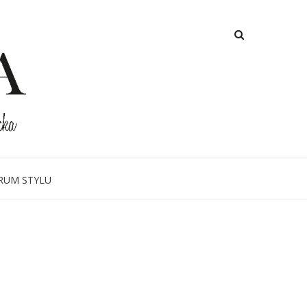
RUM STYLU