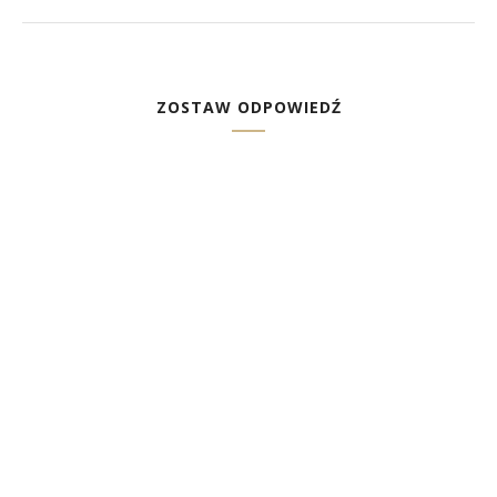
ZOSTAW ODPOWIEDŹ