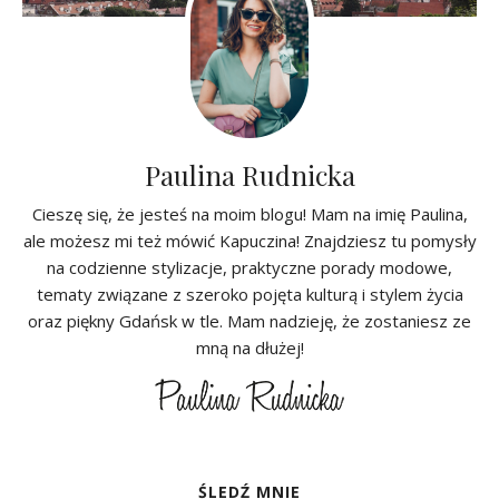
Paulina Rudnicka
Cieszę się, że jesteś na moim blogu! Mam na imię Paulina,
ale możesz mi też mówić Kapuczina! Znajdziesz tu pomysły
na codzienne stylizacje, praktyczne porady modowe,
tematy związane z szeroko pojęta kulturą i stylem życia
oraz piękny Gdańsk w tle. Mam nadzieję, że zostaniesz ze
mną na dłużej!
ŚLEDŹ MNIE