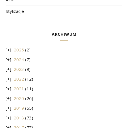
Stylizacje
ARCHIWUM
2025
(2)
2024
(7)
2023
(9)
2022
(12)
2021
(11)
2020
(26)
2019
(55)
2018
(73)
2017
(77)