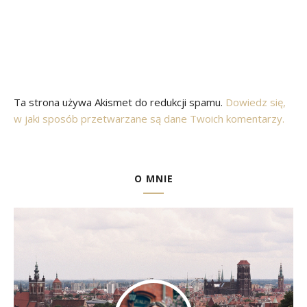
Ta strona używa Akismet do redukcji spamu.
Dowiedz się,
w jaki sposób przetwarzane są dane Twoich komentarzy.
O MNIE