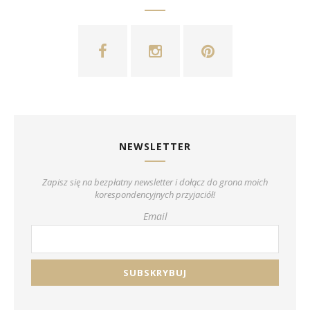
NEWSLETTER
Zapisz się na bezpłatny newsletter i dołącz do grona moich
korespondencyjnych przyjaciół!
Email