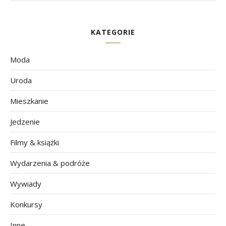
KATEGORIE
Moda
Uroda
Mieszkanie
Jedzenie
Filmy & książki
Wydarzenia & podróże
Wywiady
Konkursy
Inne