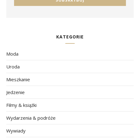
KATEGORIE
Moda
Uroda
Mieszkanie
Jedzenie
Filmy & książki
Wydarzenia & podróże
Wywiady