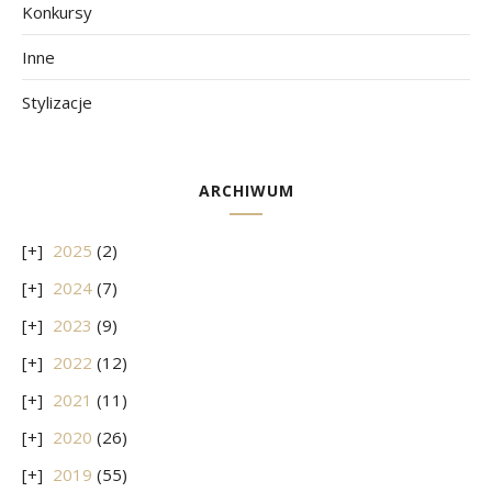
Konkursy
Inne
Stylizacje
ARCHIWUM
2025
(2)
2024
(7)
2023
(9)
2022
(12)
2021
(11)
2020
(26)
2019
(55)