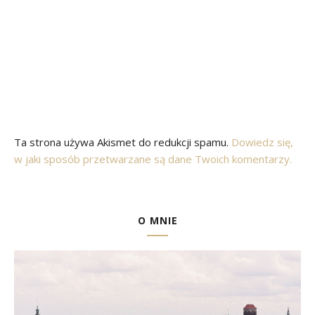
Ta strona używa Akismet do redukcji spamu.
Dowiedz się,
w jaki sposób przetwarzane są dane Twoich komentarzy.
O MNIE