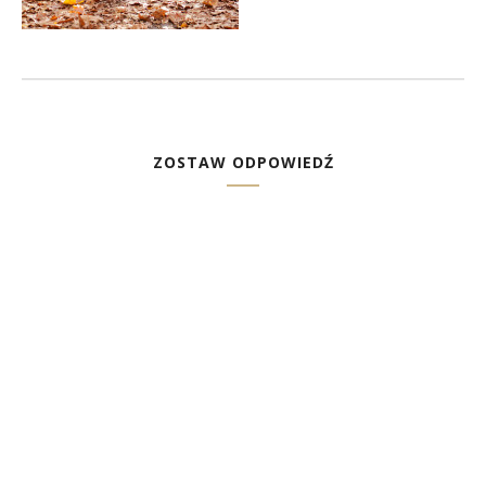
ZOSTAW ODPOWIEDŹ