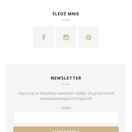
ŚLEDŹ MNIE
NEWSLETTER
Zapisz się na bezpłatny newsletter i dołącz do grona moich
korespondencyjnych przyjaciół!
Email