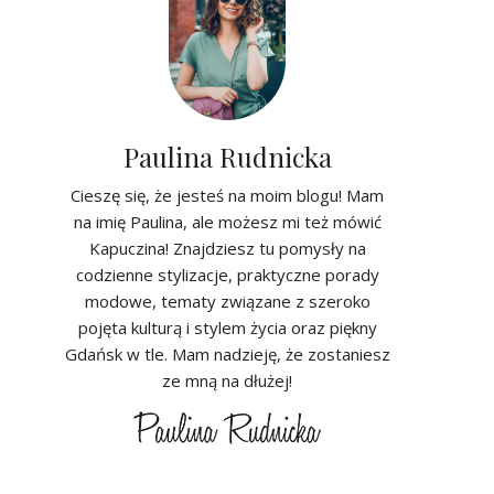
Paulina Rudnicka
Cieszę się, że jesteś na moim blogu! Mam
na imię Paulina, ale możesz mi też mówić
Kapuczina! Znajdziesz tu pomysły na
codzienne stylizacje, praktyczne porady
modowe, tematy związane z szeroko
pojęta kulturą i stylem życia oraz piękny
Gdańsk w tle. Mam nadzieję, że zostaniesz
ze mną na dłużej!