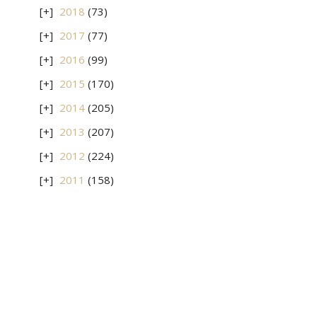
2018
(73)
2017
(77)
2016
(99)
2015
(170)
2014
(205)
2013
(207)
2012
(224)
2011
(158)