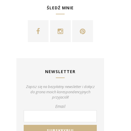
ŚLEDŹ MNIE
NEWSLETTER
Zapisz się na bezpłatny newsletter i dołącz
do grona moich korespondencyjnych
przyjaciół!
Email