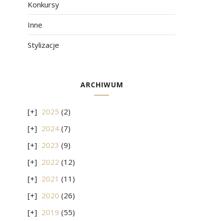
Konkursy
Inne
Stylizacje
ARCHIWUM
2025
(2)
2024
(7)
2023
(9)
2022
(12)
2021
(11)
2020
(26)
2019
(55)