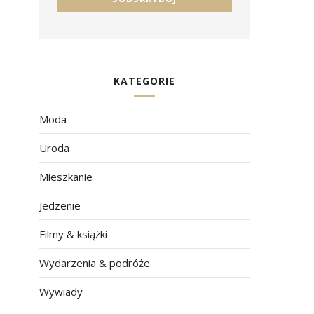
KATEGORIE
Moda
Uroda
Mieszkanie
Jedzenie
Filmy & książki
Wydarzenia & podróże
Wywiady