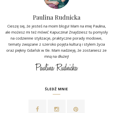
Paulina Rudnicka
Cieszę się, że jesteś na moim blogu! Mam na imię Paulina,
ale możesz mi też mówić Kapuczina! Znajdziesz tu pomysły
na codzienne stylizacje, praktyczne porady modowe,
tematy związane z szeroko pojęta kulturą i stylem życia
oraz piękny Gdańsk w tle. Mam nadzieję, że zostaniesz ze
mną na dłużej!
ŚLEDŹ MNIE