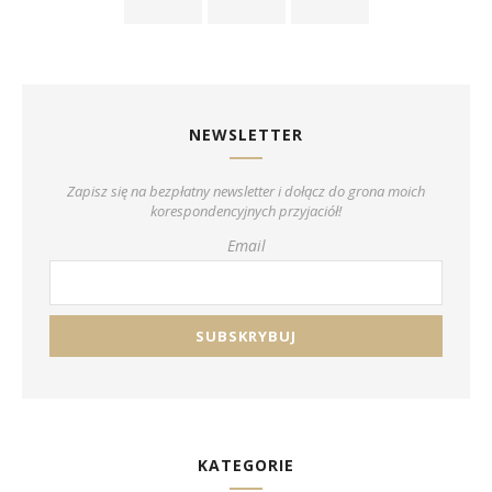
NEWSLETTER
Zapisz się na bezpłatny newsletter i dołącz do grona moich
korespondencyjnych przyjaciół!
Email
KATEGORIE