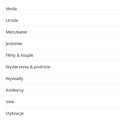
Moda
Uroda
Mieszkanie
Jedzenie
Filmy & książki
Wydarzenia & podróże
Wywiady
Konkursy
Inne
Stylizacje