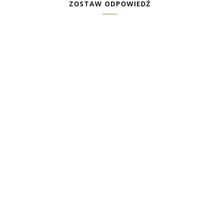
ZOSTAW ODPOWIEDŹ