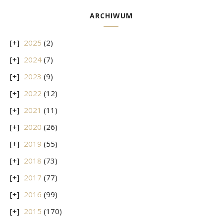
ARCHIWUM
2025
(2)
2024
(7)
2023
(9)
2022
(12)
2021
(11)
2020
(26)
2019
(55)
2018
(73)
2017
(77)
2016
(99)
2015
(170)