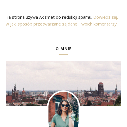
Ta strona używa Akismet do redukcji spamu.
Dowiedz się,
w jaki sposób przetwarzane są dane Twoich komentarzy.
O MNIE