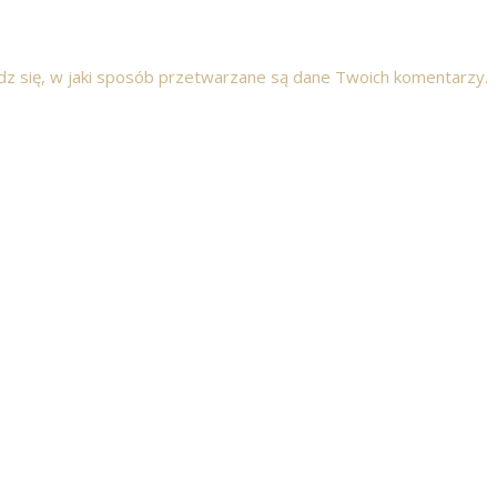
z się, w jaki sposób przetwarzane są dane Twoich komentarzy.