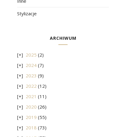
Inne
Stylizacje
ARCHIWUM
2025
(2)
2024
(7)
2023
(9)
2022
(12)
2021
(11)
2020
(26)
2019
(55)
2018
(73)