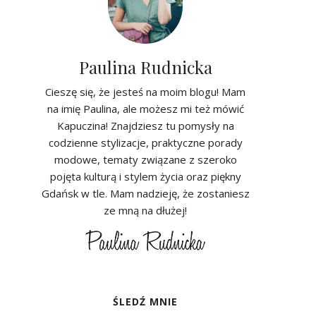
Paulina Rudnicka
Cieszę się, że jesteś na moim blogu! Mam
na imię Paulina, ale możesz mi też mówić
Kapuczina! Znajdziesz tu pomysły na
codzienne stylizacje, praktyczne porady
modowe, tematy związane z szeroko
pojęta kulturą i stylem życia oraz piękny
Gdańsk w tle. Mam nadzieję, że zostaniesz
ze mną na dłużej!
ŚLEDŹ MNIE