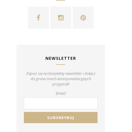
NEWSLETTER
Zapisz się na bezpłatny newsletter i dołącz
do grona moich korespondencyjnych
przyjaciół!
Email