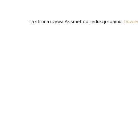
Ta strona używa Akismet do redukcji spamu.
Dowied