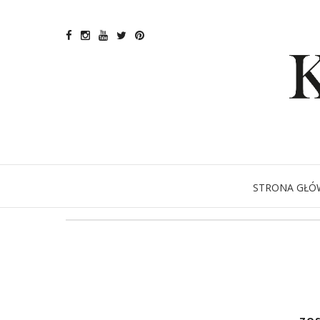
STRONA GŁÓ