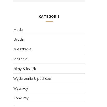
KATEGORIE
Moda
Uroda
Mieszkanie
Jedzenie
Filmy & książki
Wydarzenia & podróże
Wywiady
Konkursy