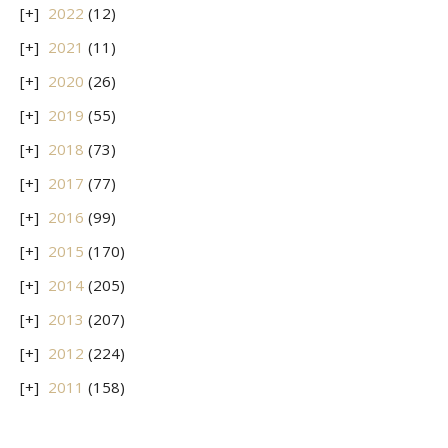
2022
(12)
2021
(11)
2020
(26)
2019
(55)
2018
(73)
2017
(77)
2016
(99)
2015
(170)
2014
(205)
2013
(207)
2012
(224)
2011
(158)