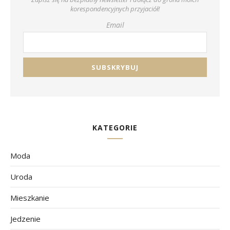
korespondencyjnych przyjaciół!
Email
KATEGORIE
Moda
Uroda
Mieszkanie
Jedzenie