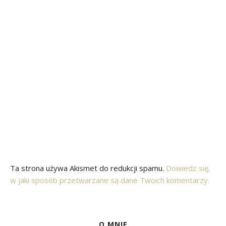
Ta strona używa Akismet do redukcji spamu.
Dowiedz się,
w jaki sposób przetwarzane są dane Twoich komentarzy.
O MNIE