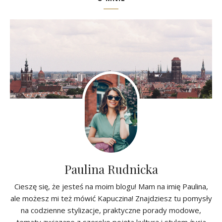
Paulina Rudnicka
Cieszę się, że jesteś na moim blogu! Mam na imię Paulina,
ale możesz mi też mówić Kapuczina! Znajdziesz tu pomysły
na codzienne stylizacje, praktyczne porady modowe,