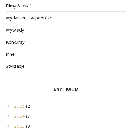
Filmy & książki
Wydarzenia & podróże
Wywiady
Konkursy
Inne
Stylizacje
ARCHIWUM
2025
(2)
2024
(7)
2023
(9)