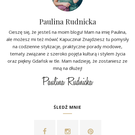
Paulina Rudnicka
Cieszę się, że jesteś na moim blogu! Mam na imię Paulina,
ale możesz mi też mówić Kapuczina! Znajdziesz tu pomysły
na codzienne stylizacje, praktyczne porady modowe,
tematy związane z szeroko pojęta kulturą i stylem życia
oraz piękny Gdańsk w tle. Mam nadzieję, że zostaniesz ze
mną na dłużej!
ŚLEDŹ MNIE