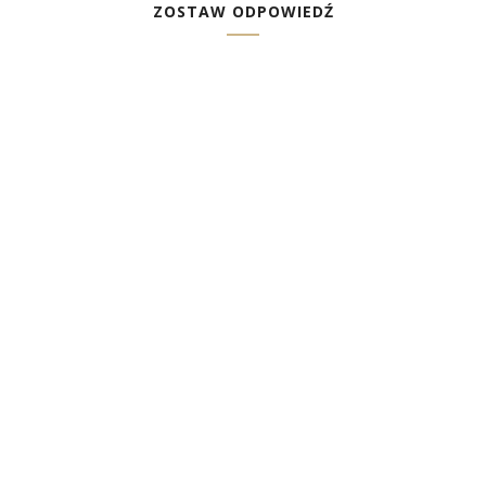
ZOSTAW ODPOWIEDŹ