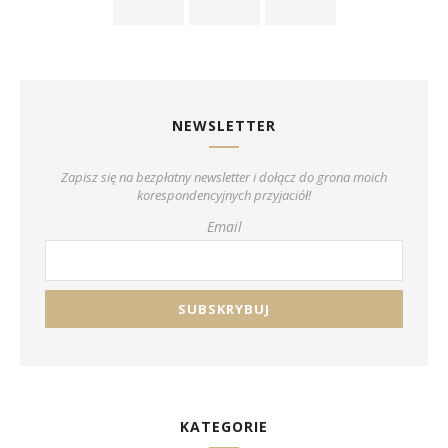
NEWSLETTER
Zapisz się na bezpłatny newsletter i dołącz do grona moich
korespondencyjnych przyjaciół!
Email
KATEGORIE