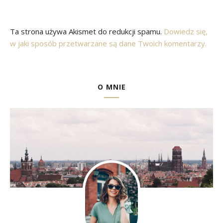
Ta strona używa Akismet do redukcji spamu.
Dowiedz się,
w jaki sposób przetwarzane są dane Twoich komentarzy.
O MNIE