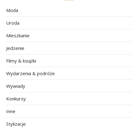
Moda
Uroda
Mieszkanie
Jedzenie
Filmy & książki
Wydarzenia & podróże
Wywiady
Konkursy
Inne
Stylizacje