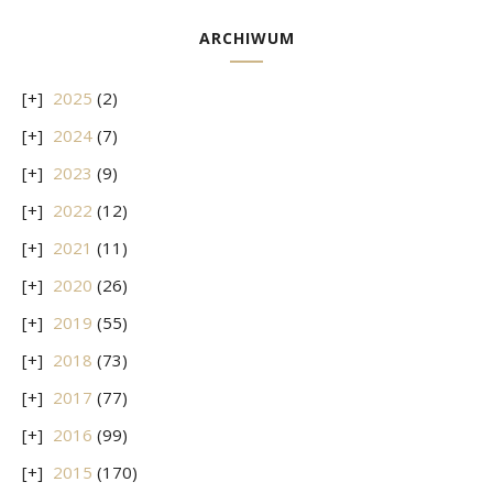
ARCHIWUM
2025
(2)
2024
(7)
2023
(9)
2022
(12)
2021
(11)
2020
(26)
2019
(55)
2018
(73)
2017
(77)
2016
(99)
2015
(170)