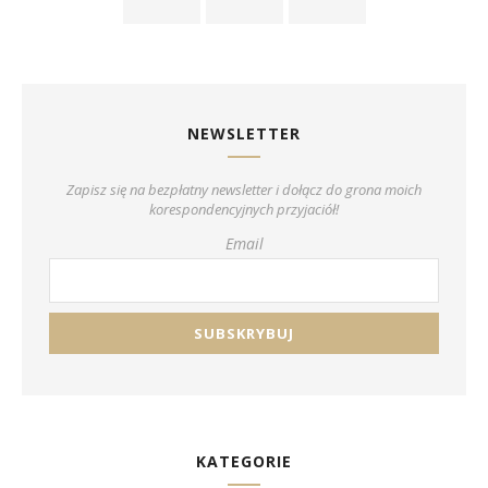
NEWSLETTER
Zapisz się na bezpłatny newsletter i dołącz do grona moich
korespondencyjnych przyjaciół!
Email
KATEGORIE