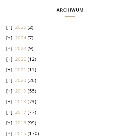
ARCHIWUM
2025
(2)
2024
(7)
2023
(9)
2022
(12)
2021
(11)
2020
(26)
2019
(55)
2018
(73)
2017
(77)
2016
(99)
2015
(170)