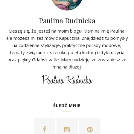
Paulina Rudnicka
Cieszę się, że jesteś na moim blogu! Mam na imię Paulina,
ale możesz mi też mówić Kapuczina! Znajdziesz tu pomysły
na codzienne stylizacje, praktyczne porady modowe,
tematy związane z szeroko pojęta kulturą i stylem życia
oraz piękny Gdańsk w tle. Mam nadzieję, że zostaniesz ze
mną na dłużej!
ŚLEDŹ MNIE