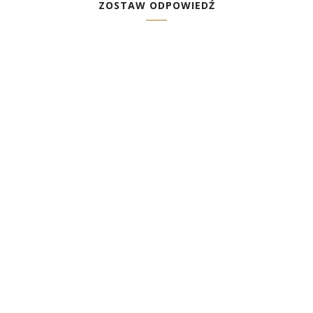
ZOSTAW ODPOWIEDŹ