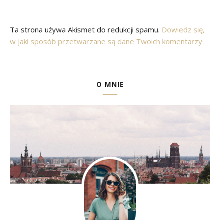
Ta strona używa Akismet do redukcji spamu.
Dowiedz się,
w jaki sposób przetwarzane są dane Twoich komentarzy.
O MNIE