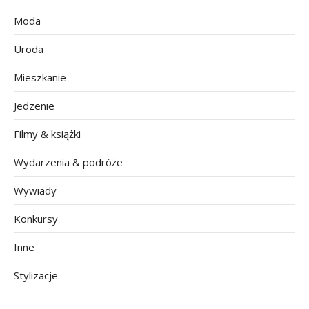
Moda
Uroda
Mieszkanie
Jedzenie
Filmy & książki
Wydarzenia & podróże
Wywiady
Konkursy
Inne
Stylizacje