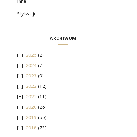
Inne
Stylizacje
ARCHIWUM
2025
(2)
2024
(7)
2023
(9)
2022
(12)
2021
(11)
2020
(26)
2019
(55)
2018
(73)