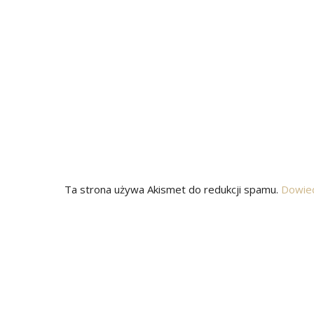
Ta strona używa Akismet do redukcji spamu.
Dowied