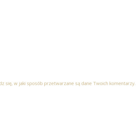
z się, w jaki sposób przetwarzane są dane Twoich komentarzy.