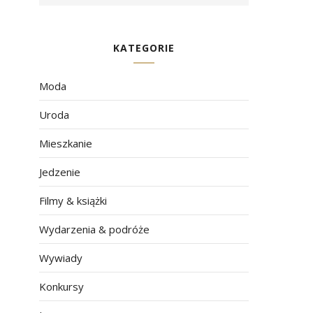
KATEGORIE
Moda
Uroda
Mieszkanie
Jedzenie
Filmy & książki
Wydarzenia & podróże
Wywiady
Konkursy