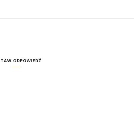
STAW ODPOWIEDŹ