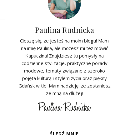
Paulina Rudnicka
Cieszę się, że jesteś na moim blogu! Mam
na imię Paulina, ale możesz mi też mówić
Kapuczina! Znajdziesz tu pomysły na
codzienne stylizacje, praktyczne porady
modowe, tematy związane z szeroko
pojęta kulturą i stylem życia oraz piękny
Gdańsk w tle. Mam nadzieję, że zostaniesz
ze mną na dłużej!
ŚLEDŹ MNIE