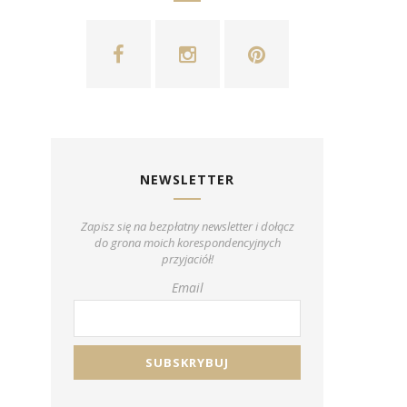
NEWSLETTER
Zapisz się na bezpłatny newsletter i dołącz
do grona moich korespondencyjnych
przyjaciół!
Email