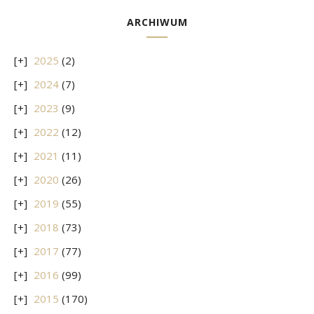
ARCHIWUM
2025
(2)
2024
(7)
2023
(9)
2022
(12)
2021
(11)
2020
(26)
2019
(55)
2018
(73)
2017
(77)
2016
(99)
2015
(170)