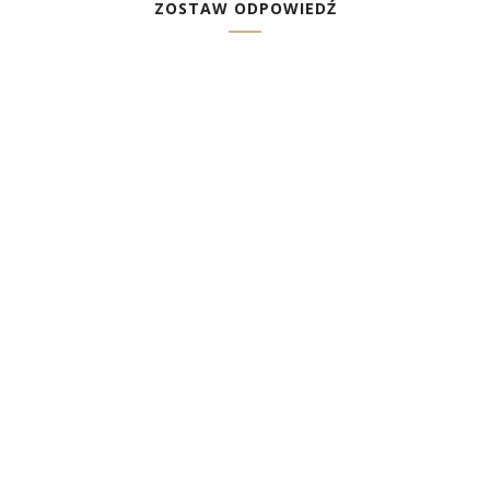
ZOSTAW ODPOWIEDŹ