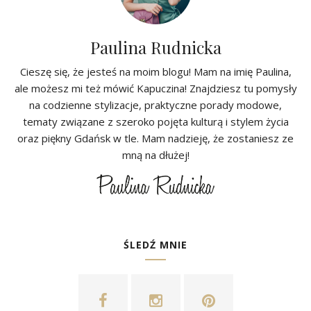
Paulina Rudnicka
Cieszę się, że jesteś na moim blogu! Mam na imię Paulina,
ale możesz mi też mówić Kapuczina! Znajdziesz tu pomysły
na codzienne stylizacje, praktyczne porady modowe,
tematy związane z szeroko pojęta kulturą i stylem życia
oraz piękny Gdańsk w tle. Mam nadzieję, że zostaniesz ze
mną na dłużej!
ŚLEDŹ MNIE