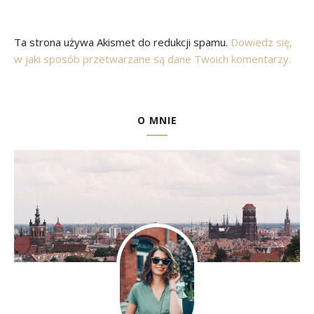
Ta strona używa Akismet do redukcji spamu.
Dowiedz się,
w jaki sposób przetwarzane są dane Twoich komentarzy.
O MNIE