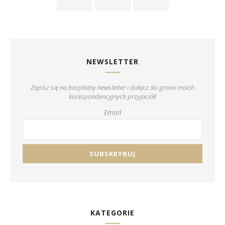
NEWSLETTER
Zapisz się na bezpłatny newsletter i dołącz do grona moich
korespondencyjnych przyjaciół!
Email
KATEGORIE