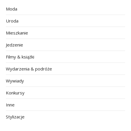
Moda
Uroda
Mieszkanie
Jedzenie
Filmy & książki
Wydarzenia & podróże
Wywiady
Konkursy
Inne
Stylizacje