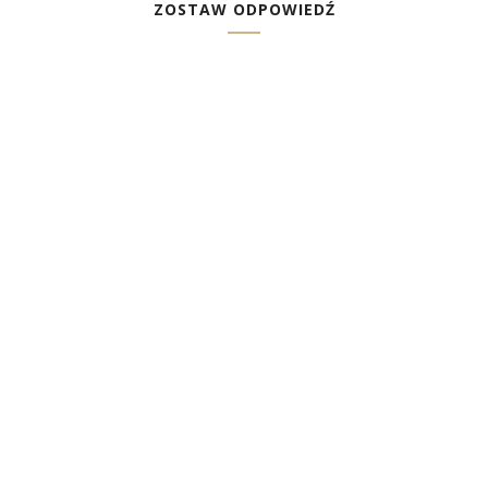
ZOSTAW ODPOWIEDŹ