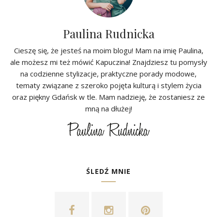
Paulina Rudnicka
Cieszę się, że jesteś na moim blogu! Mam na imię Paulina,
ale możesz mi też mówić Kapuczina! Znajdziesz tu pomysły
na codzienne stylizacje, praktyczne porady modowe,
tematy związane z szeroko pojęta kulturą i stylem życia
oraz piękny Gdańsk w tle. Mam nadzieję, że zostaniesz ze
mną na dłużej!
ŚLEDŹ MNIE