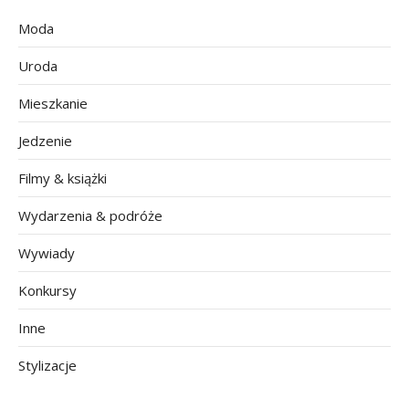
Moda
Uroda
Mieszkanie
Jedzenie
Filmy & książki
Wydarzenia & podróże
Wywiady
Konkursy
Inne
Stylizacje