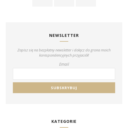
NEWSLETTER
Zapisz się na bezpłatny newsletter i dołącz do grona moich
korespondencyjnych przyjaciół!
Email
KATEGORIE