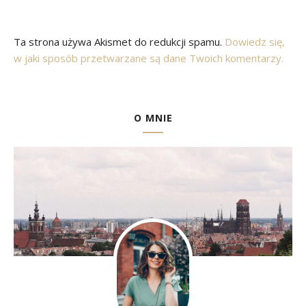
Ta strona używa Akismet do redukcji spamu.
Dowiedz się,
w jaki sposób przetwarzane są dane Twoich komentarzy.
O MNIE