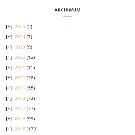
ARCHIWUM
2025
(2)
2024
(7)
2023
(9)
2022
(12)
2021
(11)
2020
(26)
2019
(55)
2018
(73)
2017
(77)
2016
(99)
2015
(170)