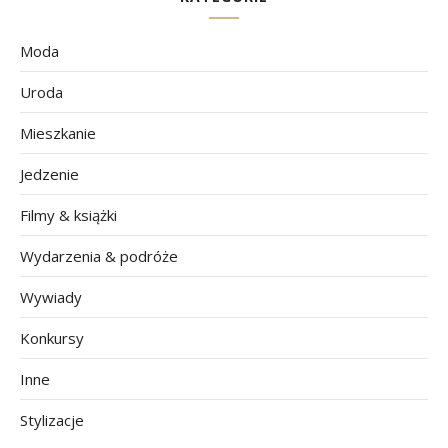
Moda
Uroda
Mieszkanie
Jedzenie
Filmy & książki
Wydarzenia & podróże
Wywiady
Konkursy
Inne
Stylizacje