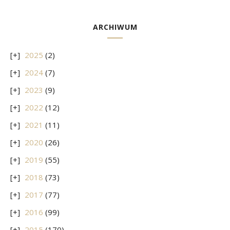
ARCHIWUM
2025
(2)
2024
(7)
2023
(9)
2022
(12)
2021
(11)
2020
(26)
2019
(55)
2018
(73)
2017
(77)
2016
(99)
2015
(170)