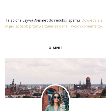
Ta strona używa Akismet do redukcji spamu.
Dowiedz się,
w jaki sposób przetwarzane są dane Twoich komentarzy.
O MNIE