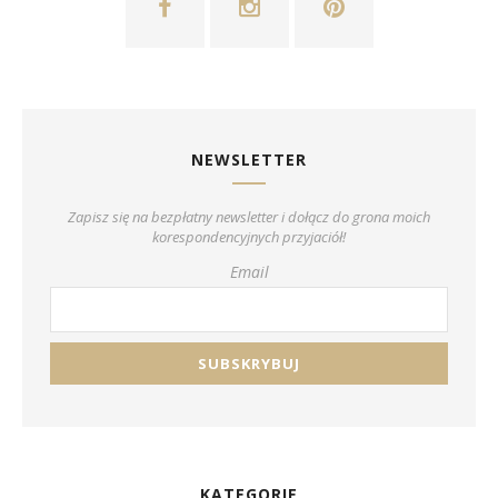
NEWSLETTER
Zapisz się na bezpłatny newsletter i dołącz do grona moich
korespondencyjnych przyjaciół!
Email
KATEGORIE