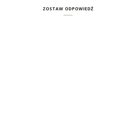
ZOSTAW ODPOWIEDŹ