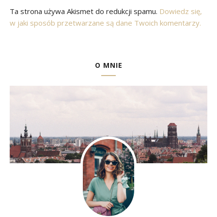
Ta strona używa Akismet do redukcji spamu.
Dowiedz się,
w jaki sposób przetwarzane są dane Twoich komentarzy.
O MNIE