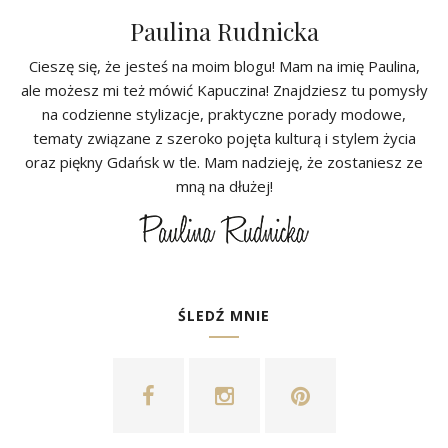
Paulina Rudnicka
Cieszę się, że jesteś na moim blogu! Mam na imię Paulina,
ale możesz mi też mówić Kapuczina! Znajdziesz tu pomysły
na codzienne stylizacje, praktyczne porady modowe,
tematy związane z szeroko pojęta kulturą i stylem życia
oraz piękny Gdańsk w tle. Mam nadzieję, że zostaniesz ze
mną na dłużej!
ŚLEDŹ MNIE