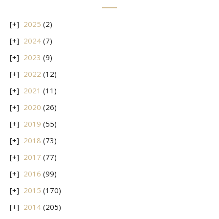
2025
(2)
2024
(7)
2023
(9)
2022
(12)
2021
(11)
2020
(26)
2019
(55)
2018
(73)
2017
(77)
2016
(99)
2015
(170)
2014
(205)