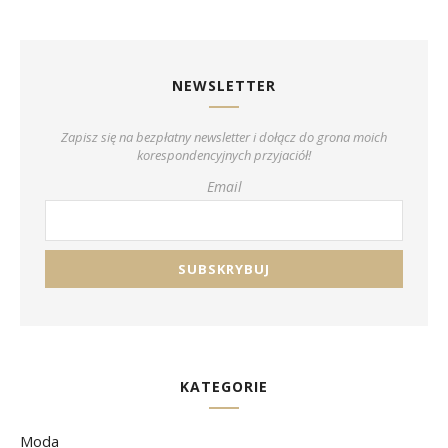
NEWSLETTER
Zapisz się na bezpłatny newsletter i dołącz do grona moich
korespondencyjnych przyjaciół!
Email
KATEGORIE
Moda