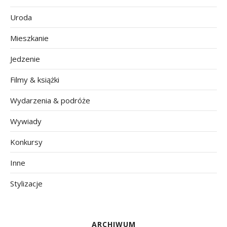
Uroda
Mieszkanie
Jedzenie
Filmy & książki
Wydarzenia & podróże
Wywiady
Konkursy
Inne
Stylizacje
ARCHIWUM