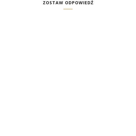
ZOSTAW ODPOWIEDŹ