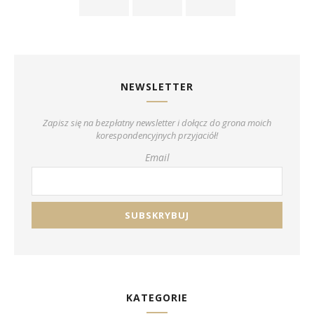
NEWSLETTER
Zapisz się na bezpłatny newsletter i dołącz do grona moich
korespondencyjnych przyjaciół!
Email
KATEGORIE