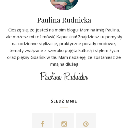
Paulina Rudnicka
Cieszę się, że jesteś na moim blogu! Mam na imię Paulina,
ale możesz mi też mówić Kapuczina! Znajdziesz tu pomysły
na codzienne stylizacje, praktyczne porady modowe,
tematy związane z szeroko pojęta kulturą i stylem życia
oraz piękny Gdańsk w tle. Mam nadzieję, że zostaniesz ze
mną na dłużej!
ŚLEDŹ MNIE