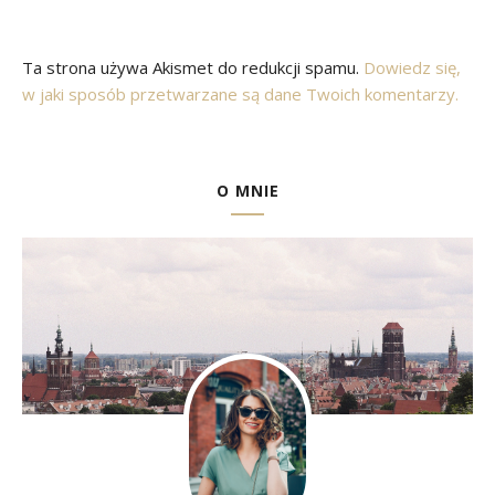
Ta strona używa Akismet do redukcji spamu.
Dowiedz się,
w jaki sposób przetwarzane są dane Twoich komentarzy.
O MNIE