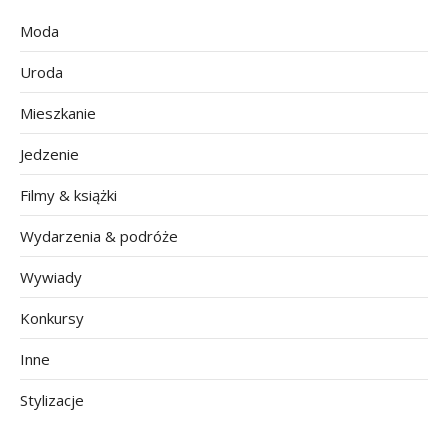
Moda
Uroda
Mieszkanie
Jedzenie
Filmy & książki
Wydarzenia & podróże
Wywiady
Konkursy
Inne
Stylizacje