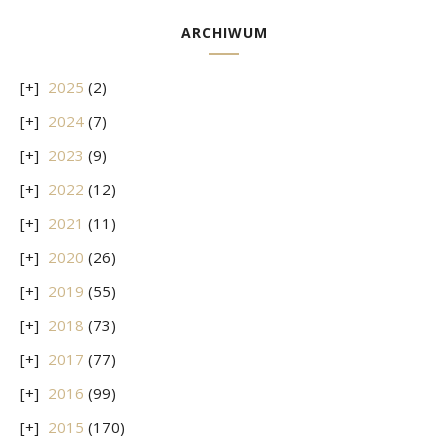
ARCHIWUM
2025
(2)
2024
(7)
2023
(9)
2022
(12)
2021
(11)
2020
(26)
2019
(55)
2018
(73)
2017
(77)
2016
(99)
2015
(170)