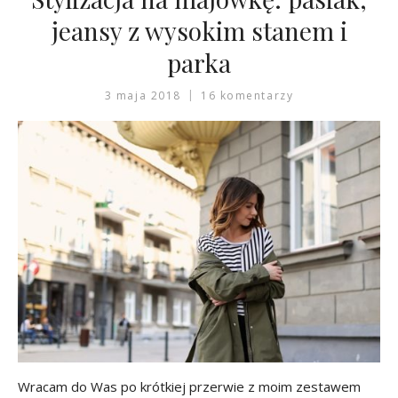
jeansy z wysokim stanem i
parka
3 maja 2018
16 komentarzy
Wracam do Was po krótkiej przerwie z moim zestawem