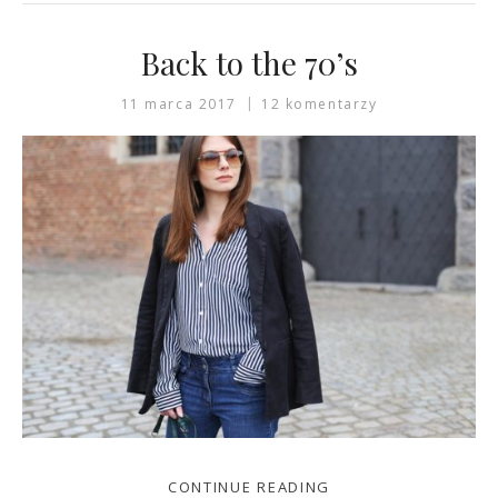
Back to the 70’s
11 marca 2017
12 komentarzy
CONTINUE READING