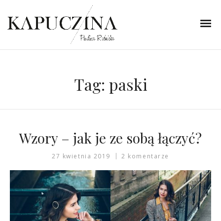
Tag:
paski
Wzory – jak je ze sobą łączyć?
27 kwietnia 2019
2 komentarze