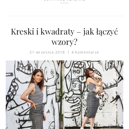
Kreski i kwadraty – jak łączyć
wzory?
21 września 2018
4 komentarze