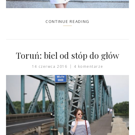
CONTINUE READING
Toruń: biel od stóp do głów
14 czerwca 2016
4 komentarze