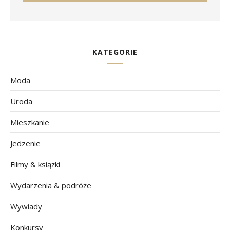
KATEGORIE
Moda
Uroda
Mieszkanie
Jedzenie
Filmy & książki
Wydarzenia & podróże
Wywiady
Konkursy