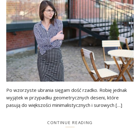
Po wzorzyste ubrania sięgam dość rzadko. Robię jednak
wyjątek w przypadku geometrycznych deseni, które
pasują do większości minimalistycznych i surowych […]
CONTINUE READING