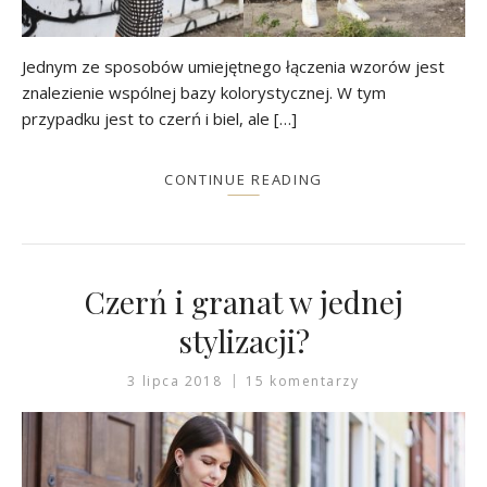
Jednym ze sposobów umiejętnego łączenia wzorów jest
znalezienie wspólnej bazy kolorystycznej. W tym
przypadku jest to czerń i biel, ale […]
CONTINUE READING
Czerń i granat w jednej
stylizacji?
3 lipca 2018
15 komentarzy