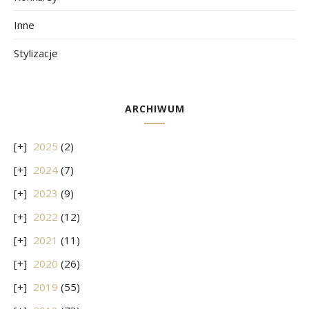
Inne
Stylizacje
ARCHIWUM
2025
(2)
2024
(7)
2023
(9)
2022
(12)
2021
(11)
2020
(26)
2019
(55)