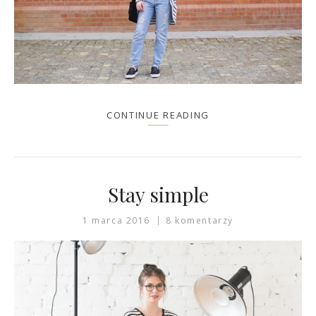
CONTINUE READING
Stay simple
1 marca 2016
8 komentarzy