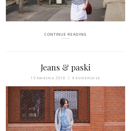
CONTINUE READING
Jeans & paski
10 kwietnia 2016
4 komentarze