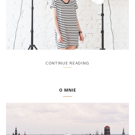
CONTINUE READING
O MNIE