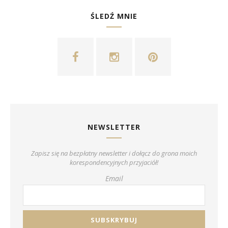
ŚLEDŹ MNIE
NEWSLETTER
Zapisz się na bezpłatny newsletter i dołącz do grona moich
korespondencyjnych przyjaciół!
Email