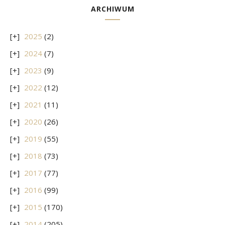
ARCHIWUM
2025
(2)
2024
(7)
2023
(9)
2022
(12)
2021
(11)
2020
(26)
2019
(55)
2018
(73)
2017
(77)
2016
(99)
2015
(170)
2014
(205)