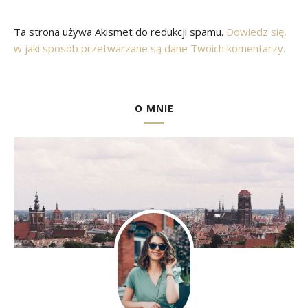
Ta strona używa Akismet do redukcji spamu.
Dowiedz się,
w jaki sposób przetwarzane są dane Twoich komentarzy.
O MNIE