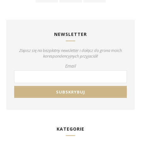
NEWSLETTER
Zapisz się na bezpłatny newsletter i dołącz do grona moich
korespondencyjnych przyjaciół!
Email
KATEGORIE