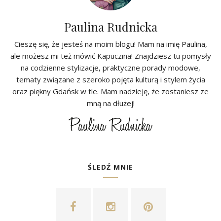
Paulina Rudnicka
Cieszę się, że jesteś na moim blogu! Mam na imię Paulina,
ale możesz mi też mówić Kapuczina! Znajdziesz tu pomysły
na codzienne stylizacje, praktyczne porady modowe,
tematy związane z szeroko pojęta kulturą i stylem życia
oraz piękny Gdańsk w tle. Mam nadzieję, że zostaniesz ze
mną na dłużej!
ŚLEDŹ MNIE