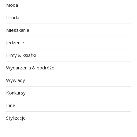
Moda
Uroda
Mieszkanie
Jedzenie
Filmy & książki
Wydarzenia & podróże
Wywiady
Konkursy
Inne
Stylizacje