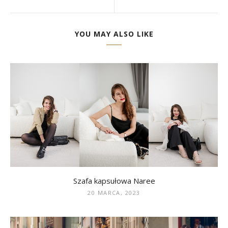
YOU MAY ALSO LIKE
Szafa kapsułowa Naree
20 MARCA, 2023