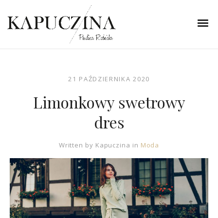
21 PAŹDZIERNIKA 2020
Limonkowy swetrowy
dres
Written by
Kapuczina
in
Moda