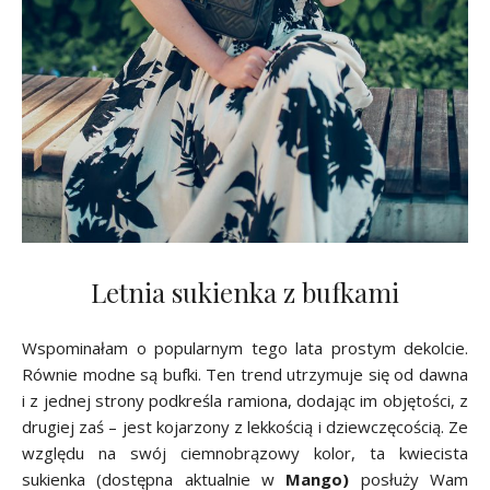
Letnia sukienka z bufkami
Wspominałam o popularnym tego lata prostym dekolcie.
Równie modne są bufki. Ten trend utrzymuje się od dawna
i z jednej strony podkreśla ramiona, dodając im objętości, z
drugiej zaś – jest kojarzony z lekkością i dziewczęcością. Ze
względu na swój ciemnobrązowy kolor, ta kwiecista
sukienka (dostępna aktualnie w
Mango)
posłuży Wam