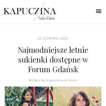
25 SIERPNIA 2020
Najmodniejsze letnie
sukienki dostępne w
Forum Gdańsk
Written by
Kapuczina
in
Moda