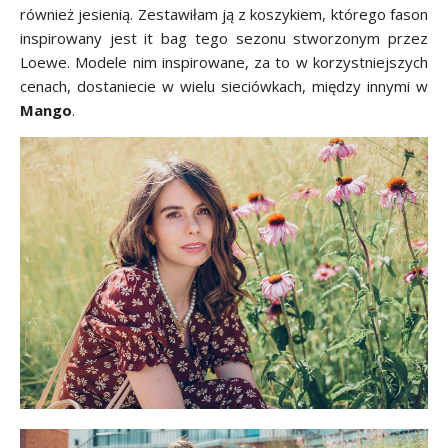
również jesienią. Zestawiłam ją z koszykiem, którego fason
inspirowany jest it bag tego sezonu stworzonym przez
Loewe. Modele nim inspirowane, za to w korzystniejszych
cenach, dostaniecie w wielu sieciówkach, między innymi w
Mango
.