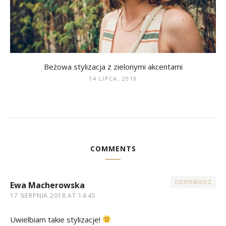
Beżowa stylizacja z zielonymi akcentami
14 LIPCA, 2019
COMMENTS
ODPOWIEDZ
Ewa Macherowska
17 SIERPNIA 2018 AT 14:45
Uwielbiam takie stylizacje!