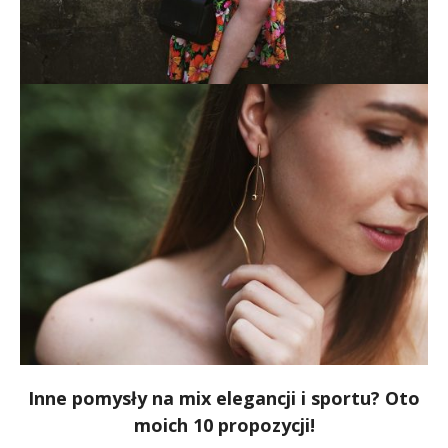
Inne pomysły na mix elegancji i sportu? Oto
moich 10 propozycji!