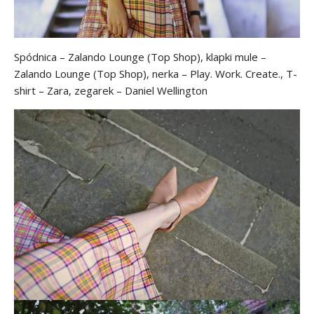
Spódnica – Zalando Lounge (Top Shop), klapki mule –
Zalando Lounge (Top Shop), nerka – Play. Work. Create., T-
shirt – Zara, zegarek – Daniel Wellington