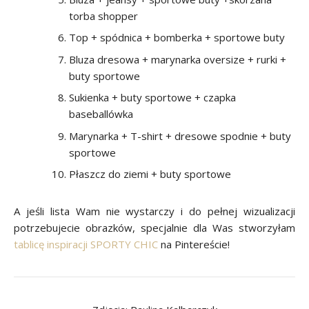
torba shopper
Top + spódnica + bomberka + sportowe buty
Bluza dresowa + marynarka oversize + rurki +
buty sportowe
Sukienka + buty sportowe + czapka
baseballówka
Marynarka + T-shirt + dresowe spodnie + buty
sportowe
Płaszcz do ziemi + buty sportowe
A jeśli lista Wam nie wystarczy i do pełnej wizualizacji
potrzebujecie obrazków, specjalnie dla Was stworzyłam
tablicę inspiracji SPORTY CHIC
na Pintereście!