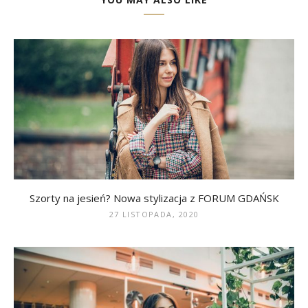
Szorty na jesień? Nowa stylizacja z FORUM GDAŃSK
27 LISTOPADA, 2020