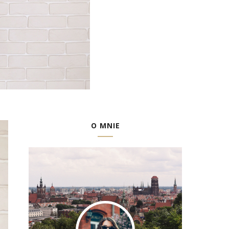
O MNIE