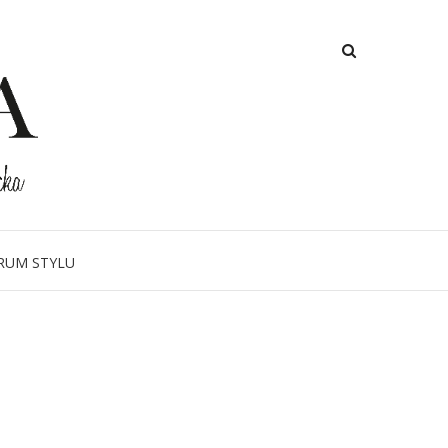
RUM STYLU