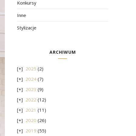
Konkursy
Inne
Stylizacje
ARCHIWUM
2025
(2)
2024
(7)
2023
(9)
2022
(12)
2021
(11)
2020
(26)
2019
(55)