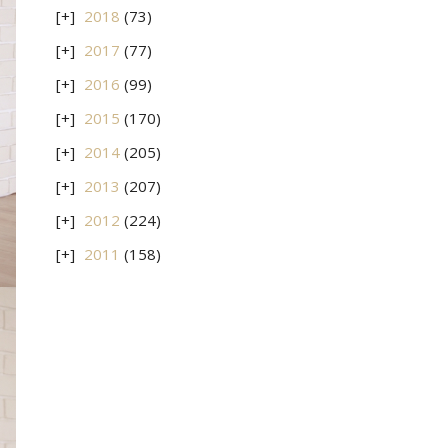
2018
(73)
2017
(77)
2016
(99)
2015
(170)
2014
(205)
2013
(207)
2012
(224)
2011
(158)