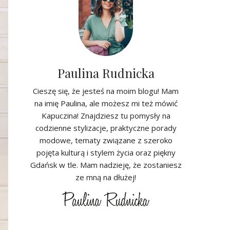
Paulina Rudnicka
Cieszę się, że jesteś na moim blogu! Mam
na imię Paulina, ale możesz mi też mówić
Kapuczina! Znajdziesz tu pomysły na
codzienne stylizacje, praktyczne porady
modowe, tematy związane z szeroko
pojęta kulturą i stylem życia oraz piękny
Gdańsk w tle. Mam nadzieję, że zostaniesz
ze mną na dłużej!