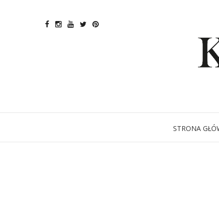
STRONA GŁÓ