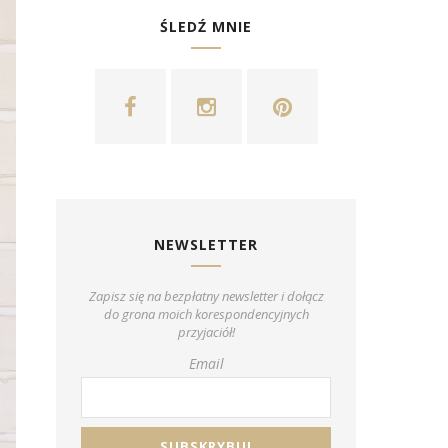
ŚLEDŹ MNIE
NEWSLETTER
Zapisz się na bezpłatny newsletter i dołącz
do grona moich korespondencyjnych
przyjaciół!
Email