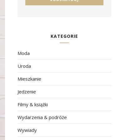
KATEGORIE
Moda
Uroda
Mieszkanie
Jedzenie
Filmy & książki
Wydarzenia & podróże
Wywiady