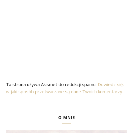
Ta strona używa Akismet do redukcji spamu.
Dowiedz się,
w jaki sposób przetwarzane są dane Twoich komentarzy.
O MNIE