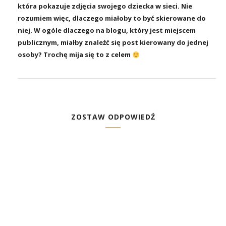
która pokazuje zdjęcia swojego dziecka w sieci. Nie
rozumiem więc, dlaczego miałoby to być skierowane do
niej. W ogóle dlaczego na blogu, który jest miejscem
publicznym, miałby znaleźć się post kierowany do jednej
osoby? Trochę mija się to z celem
ZOSTAW ODPOWIEDŹ