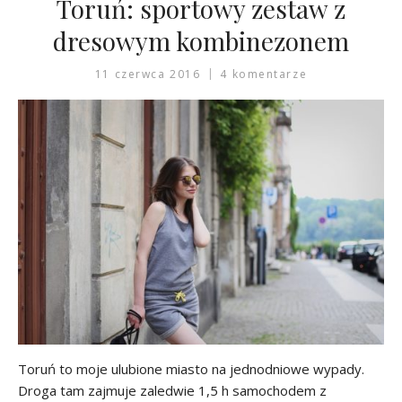
Toruń: sportowy zestaw z
dresowym kombinezonem
11 czerwca 2016
4 komentarze
Toruń to moje ulubione miasto na jednodniowe wypady.
Droga tam zajmuje zaledwie 1,5 h samochodem z