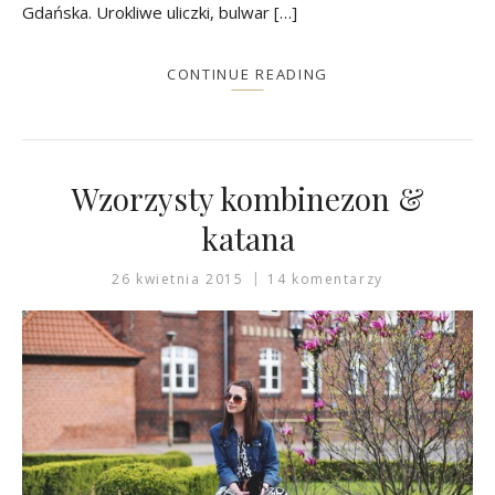
Gdańska. Urokliwe uliczki, bulwar […]
CONTINUE READING
Wzorzysty kombinezon &
katana
26 kwietnia 2015
14 komentarzy