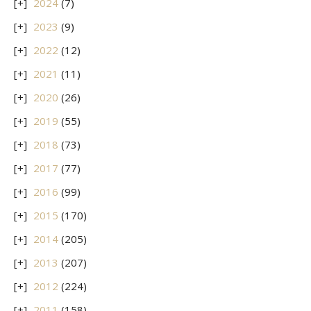
2024
(7)
2023
(9)
2022
(12)
2021
(11)
2020
(26)
2019
(55)
2018
(73)
2017
(77)
2016
(99)
2015
(170)
2014
(205)
2013
(207)
2012
(224)
2011
(158)