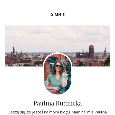
O MNIE
Paulina Rudnicka
Cieszę się, że jesteś na moim blogu! Mam na imię Paulina,