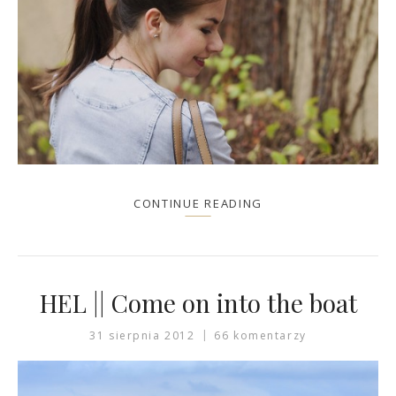
CONTINUE READING
HEL || Come on into the boat
31 sierpnia 2012
66 komentarzy