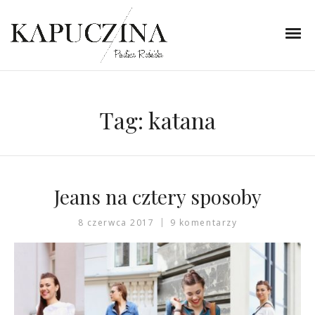
Tag:
katana
Jeans na cztery sposoby
8 czerwca 2017
9 komentarzy