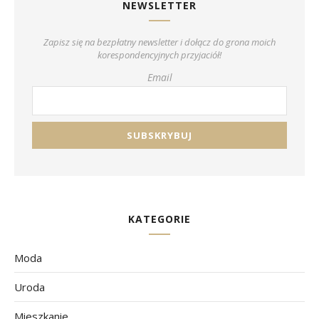
NEWSLETTER
Zapisz się na bezpłatny newsletter i dołącz do grona moich
korespondencyjnych przyjaciół!
Email
KATEGORIE
Moda
Uroda
Mieszkanie