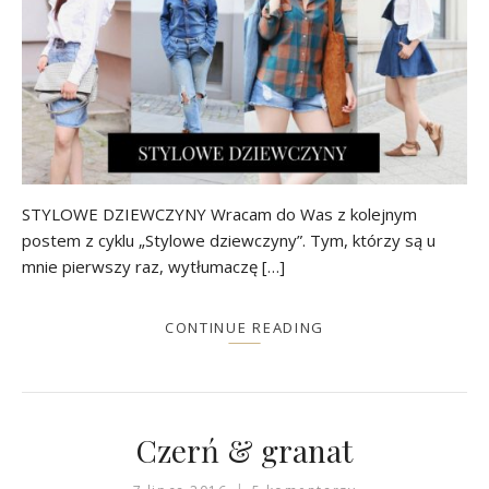
STYLOWE DZIEWCZYNY Wracam do Was z kolejnym
postem z cyklu „Stylowe dziewczyny”. Tym, którzy są u
mnie pierwszy raz, wytłumaczę […]
CONTINUE READING
Czerń & granat