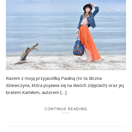
Razem z moją przyjaciółką Pauliną (to ta śliczna
dziewczyna, która pojawia się na dwóch zdjęciach) oraz jej
bratem Kamilem, autorem […]
CONTINUE READING