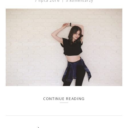
7 lipca 2016
5 komentarzy
CONTINUE READING