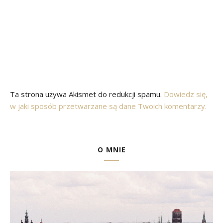
Ta strona używa Akismet do redukcji spamu.
Dowiedz się,
w jaki sposób przetwarzane są dane Twoich komentarzy.
O MNIE