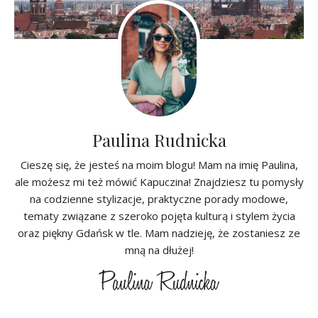
Paulina Rudnicka
Cieszę się, że jesteś na moim blogu! Mam na imię Paulina,
ale możesz mi też mówić Kapuczina! Znajdziesz tu pomysły
na codzienne stylizacje, praktyczne porady modowe,
tematy związane z szeroko pojęta kulturą i stylem życia
oraz piękny Gdańsk w tle. Mam nadzieję, że zostaniesz ze
mną na dłużej!