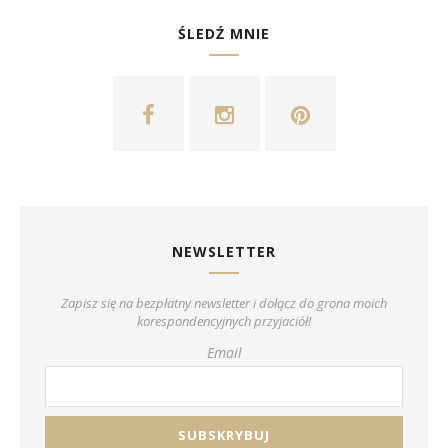
ŚLEDŹ MNIE
NEWSLETTER
Zapisz się na bezpłatny newsletter i dołącz do grona moich
korespondencyjnych przyjaciół!
Email