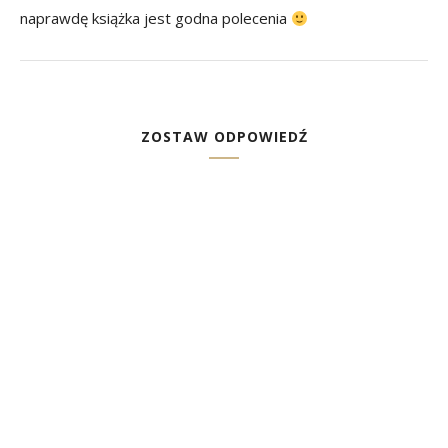
naprawdę książka jest godna polecenia
ZOSTAW ODPOWIEDŹ