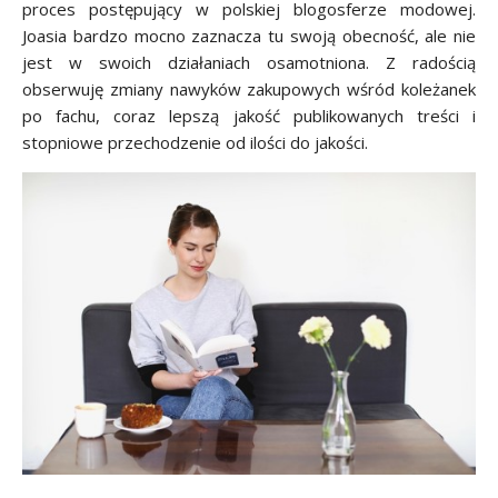
proces postępujący w polskiej blogosferze modowej.
Joasia bardzo mocno zaznacza tu swoją obecność, ale nie
jest w swoich działaniach osamotniona. Z radością
obserwuję zmiany nawyków zakupowych wśród koleżanek
po fachu, coraz lepszą jakość publikowanych treści i
stopniowe przechodzenie od ilości do jakości.