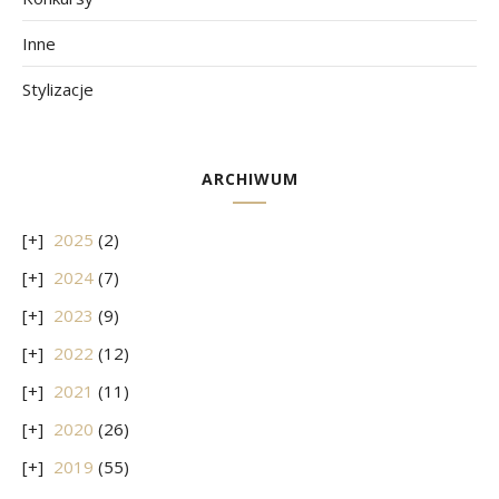
Inne
Stylizacje
ARCHIWUM
2025
(2)
2024
(7)
2023
(9)
2022
(12)
2021
(11)
2020
(26)
2019
(55)