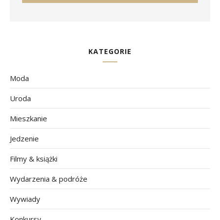
KATEGORIE
Moda
Uroda
Mieszkanie
Jedzenie
Filmy & książki
Wydarzenia & podróże
Wywiady
Konkursy