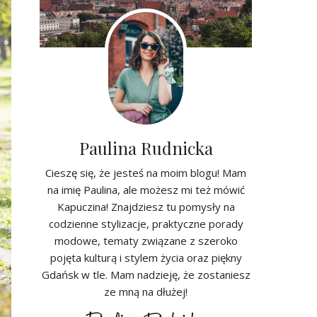
Paulina Rudnicka
Cieszę się, że jesteś na moim blogu! Mam
na imię Paulina, ale możesz mi też mówić
Kapuczina! Znajdziesz tu pomysły na
codzienne stylizacje, praktyczne porady
modowe, tematy związane z szeroko
pojęta kulturą i stylem życia oraz piękny
Gdańsk w tle. Mam nadzieję, że zostaniesz
ze mną na dłużej!