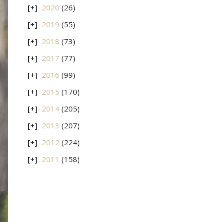
2020
(26)
2019
(55)
2018
(73)
2017
(77)
2016
(99)
2015
(170)
2014
(205)
2013
(207)
2012
(224)
2011
(158)