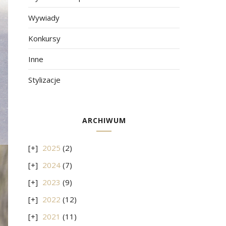
Wywiady
Konkursy
Inne
Stylizacje
ARCHIWUM
2025
(2)
2024
(7)
2023
(9)
2022
(12)
2021
(11)