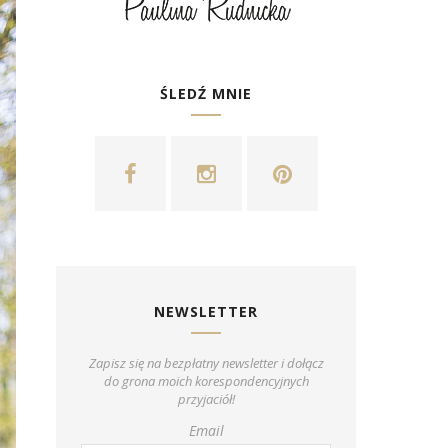
ŚLEDŹ MNIE
NEWSLETTER
Zapisz się na bezpłatny newsletter i dołącz
do grona moich korespondencyjnych
przyjaciół!
Email