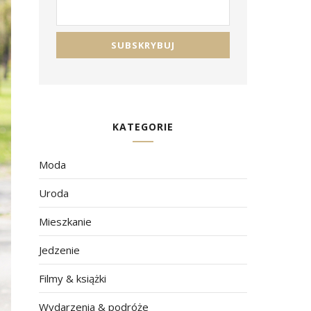
KATEGORIE
Moda
Uroda
Mieszkanie
Jedzenie
Filmy & książki
Wydarzenia & podróże