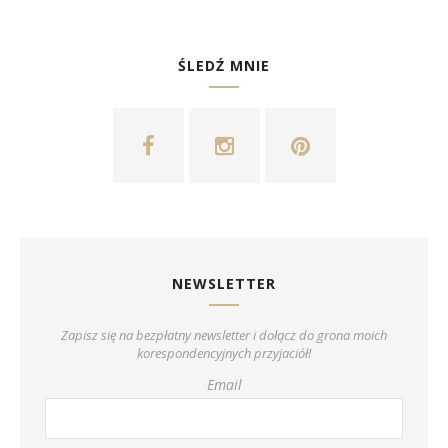
ŚLEDŹ MNIE
NEWSLETTER
Zapisz się na bezpłatny newsletter i dołącz do grona moich
korespondencyjnych przyjaciół!
Email