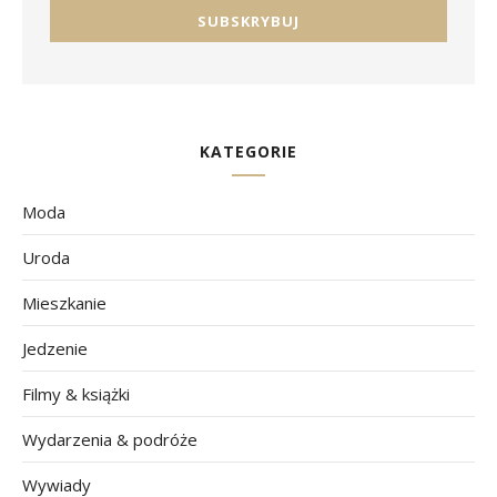
KATEGORIE
Moda
Uroda
Mieszkanie
Jedzenie
Filmy & książki
Wydarzenia & podróże
Wywiady