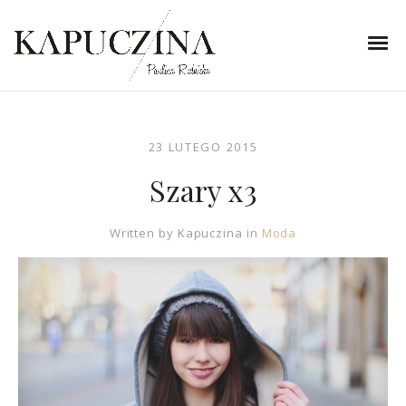
23 LUTEGO 2015
Szary x3
Written by
Kapuczina
in
Moda