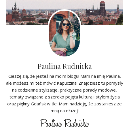
Paulina Rudnicka
Cieszę się, że jesteś na moim blogu! Mam na imię Paulina,
ale możesz mi też mówić Kapuczina! Znajdziesz tu pomysły
na codzienne stylizacje, praktyczne porady modowe,
tematy związane z szeroko pojęta kulturą i stylem życia
oraz piękny Gdańsk w tle. Mam nadzieję, że zostaniesz ze
mną na dłużej!