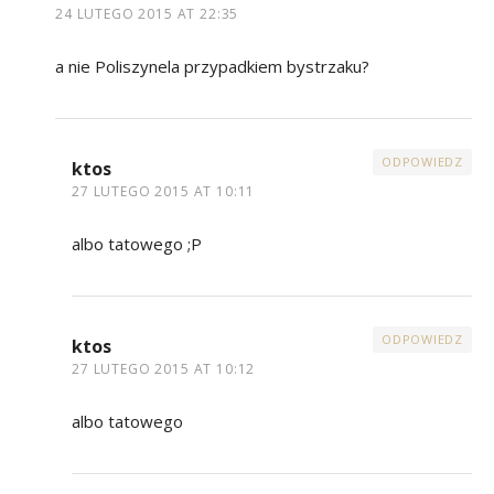
24 LUTEGO 2015 AT 22:35
a nie Poliszynela przypadkiem bystrzaku?
ODPOWIEDZ
ktos
27 LUTEGO 2015 AT 10:11
albo tatowego ;P
ODPOWIEDZ
ktos
27 LUTEGO 2015 AT 10:12
albo tatowego