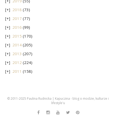
2019
(55)
2018
(73)
2017
(77)
2016
(99)
2015
(170)
2014
(205)
2013
(207)
2012
(224)
2011
(158)
© 2011-2025 Paulina Rudnicka | Kapuczina - blog o modzie, kulturze i
lifestyle'u