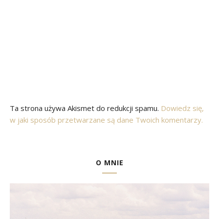
Ta strona używa Akismet do redukcji spamu.
Dowiedz się,
w jaki sposób przetwarzane są dane Twoich komentarzy.
O MNIE