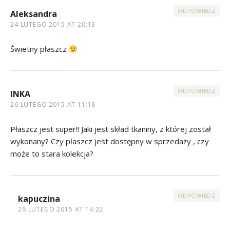
ODPOWIEDZ
Aleksandra
24 LUTEGO 2015 AT 20:13
Świetny płaszcz
ODPOWIEDZ
INKA
26 LUTEGO 2015 AT 11:18
Płaszcz jest super!! Jaki jest skład tkaniny, z której został
wykonany? Czy płaszcz jest dostępny w sprzedaży , czy
może to stara kolekcja?
ODPOWIEDZ
kapuczina
26 LUTEGO 2015 AT 14:22