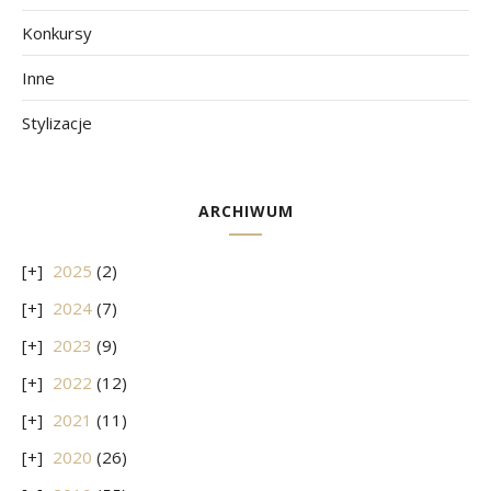
Konkursy
Inne
Stylizacje
ARCHIWUM
2025
(2)
2024
(7)
2023
(9)
2022
(12)
2021
(11)
2020
(26)