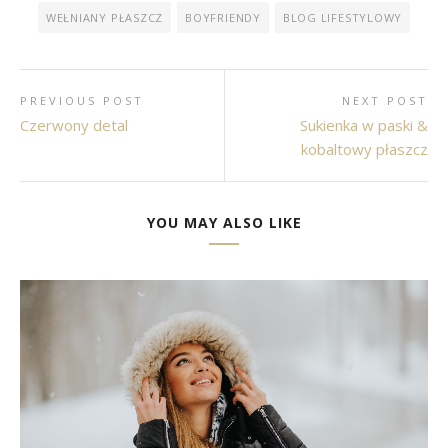
WEŁNIANY PŁASZCZ
BOYFRIENDY
BLOG LIFESTYLOWY
PREVIOUS POST
NEXT POST
Czerwony detal
Sukienka w paski &
kobaltowy płaszcz
YOU MAY ALSO LIKE