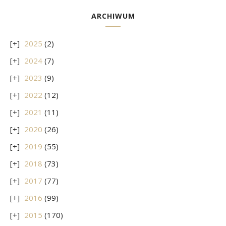
ARCHIWUM
2025
(2)
2024
(7)
2023
(9)
2022
(12)
2021
(11)
2020
(26)
2019
(55)
2018
(73)
2017
(77)
2016
(99)
2015
(170)