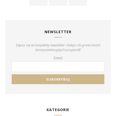
NEWSLETTER
Zapisz się na bezpłatny newsletter i dołącz do grona moich
korespondencyjnych przyjaciół!
Email
KATEGORIE