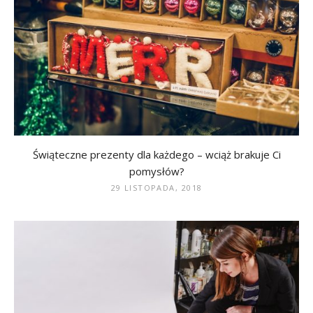
Świąteczne prezenty dla każdego – wciąż brakuje Ci
pomysłów?
29 LISTOPADA, 2018