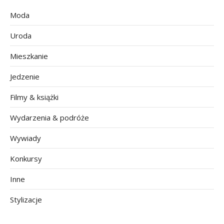
Moda
Uroda
Mieszkanie
Jedzenie
Filmy & książki
Wydarzenia & podróże
Wywiady
Konkursy
Inne
Stylizacje