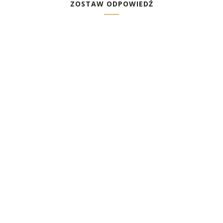
ZOSTAW ODPOWIEDŹ