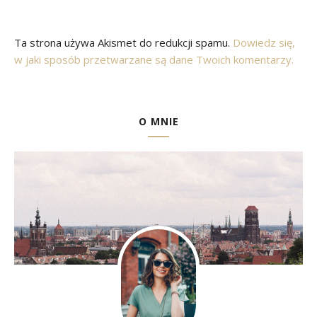
Ta strona używa Akismet do redukcji spamu.
Dowiedz się,
w jaki sposób przetwarzane są dane Twoich komentarzy.
O MNIE