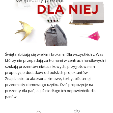
Święta zbliżają się wielkimi krokami. Dla wszystkich z Was,
którzy nie przepadają za tłumami w centrach handlowych i
szukają prezentów nietuzinkowych, przygotowałam
propozycje dodatków od polskich projektantów.
Znajdziecie tu akcesoria zimowe, torby, biżuterię i
przedmioty domowego użytku. Dziś propozycje na
prezenty dla pań, a już niedługo ich odpowiedniki dla
panów.