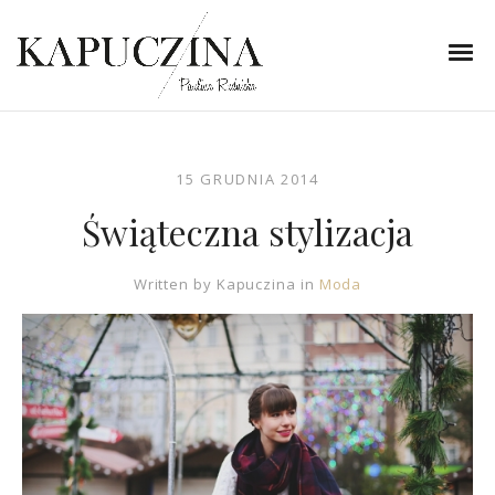
15 GRUDNIA 2014
Świąteczna stylizacja
Written by
Kapuczina
in
Moda