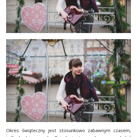
Okres świąteczny jest stosunkowo zabawnym czasem,