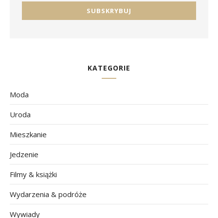
KATEGORIE
Moda
Uroda
Mieszkanie
Jedzenie
Filmy & książki
Wydarzenia & podróże
Wywiady