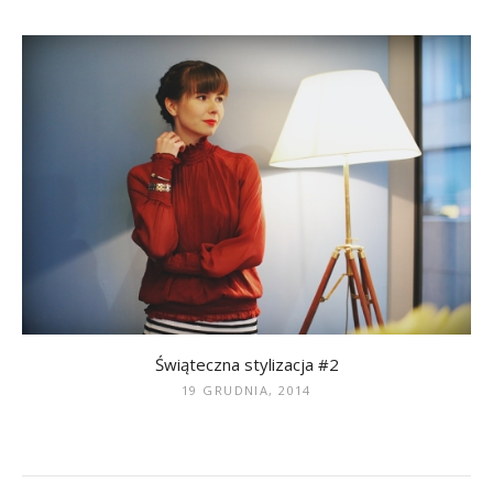
Świąteczna stylizacja #2
19 GRUDNIA, 2014