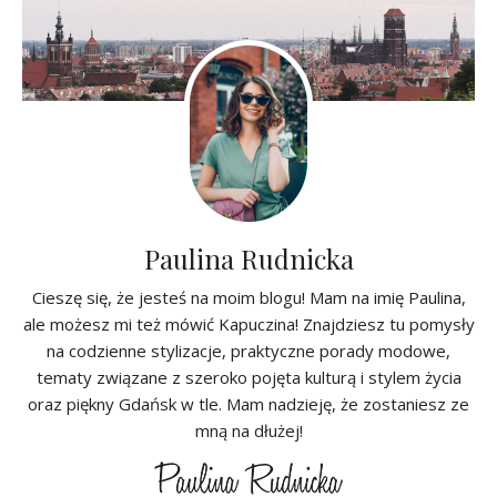
Paulina Rudnicka
Cieszę się, że jesteś na moim blogu! Mam na imię Paulina,
ale możesz mi też mówić Kapuczina! Znajdziesz tu pomysły
na codzienne stylizacje, praktyczne porady modowe,
tematy związane z szeroko pojęta kulturą i stylem życia
oraz piękny Gdańsk w tle. Mam nadzieję, że zostaniesz ze
mną na dłużej!