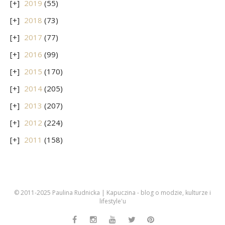
2019
(55)
2018
(73)
2017
(77)
2016
(99)
2015
(170)
2014
(205)
2013
(207)
2012
(224)
2011
(158)
© 2011-2025 Paulina Rudnicka | Kapuczina - blog o modzie, kulturze i
lifestyle'u