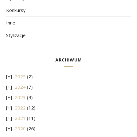
Konkursy
Inne
Stylizacje
ARCHIWUM
2025
(2)
2024
(7)
2023
(9)
2022
(12)
2021
(11)
2020
(26)