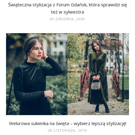
Świąteczna stylizacja z Forum Gdańsk, która sprawdzi się
też w sylwestra
20 GRUDNIA, 2020
Welurowa sukienka na święta – wybierz lepszą stylizację!
28 LISTOPADA, 2019