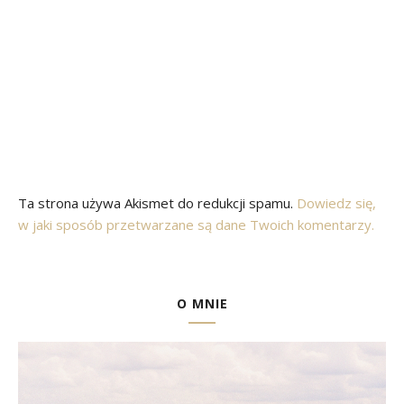
Ta strona używa Akismet do redukcji spamu.
Dowiedz się,
w jaki sposób przetwarzane są dane Twoich komentarzy.
O MNIE