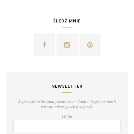
ŚLEDŹ MNIE
NEWSLETTER
Zapisz się na bezpłatny newsletter i dołącz do grona moich
korespondencyjnych przyjaciół!
Email