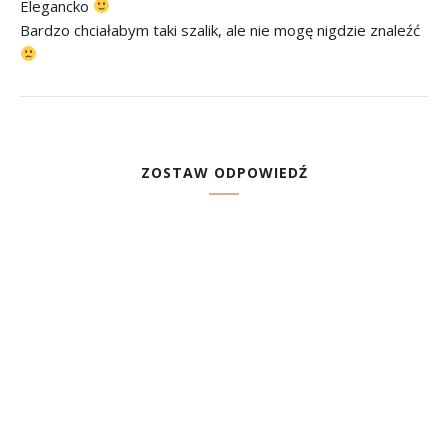
Elegancko
Bardzo chciałabym taki szalik, ale nie mogę nigdzie znaleźć
ZOSTAW ODPOWIEDŹ