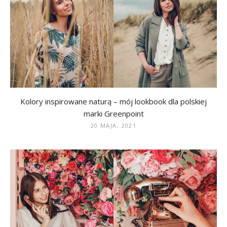
Kolory inspirowane naturą – mój lookbook dla polskiej
marki Greenpoint
20 MAJA, 2021