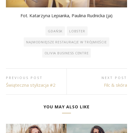
Fot. Katarzyna Lepianka, Paulina Rudnicka (ja)
GDAŃSK
LOBSTER
NAJMODNIEJSZE RESTAURACJE W TRÓJMIEŚCIE
OLIVIA BUSINESS CENTRE
PREVIOUS POST
NEXT POST
Świąteczna stylizacja #2
Filc & skóra
YOU MAY ALSO LIKE