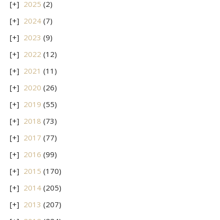
2025
(2)
2024
(7)
2023
(9)
2022
(12)
2021
(11)
2020
(26)
2019
(55)
2018
(73)
2017
(77)
2016
(99)
2015
(170)
2014
(205)
2013
(207)