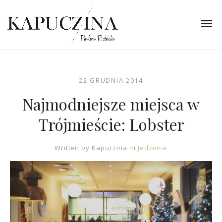
22 GRUDNIA 2014
Najmodniejsze miejsca w
Trójmieście: Lobster
Written by
Kapuczina
in
Jedzenie