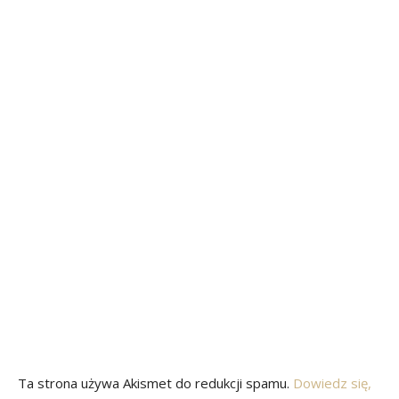
Ta strona używa Akismet do redukcji spamu.
Dowiedz się,