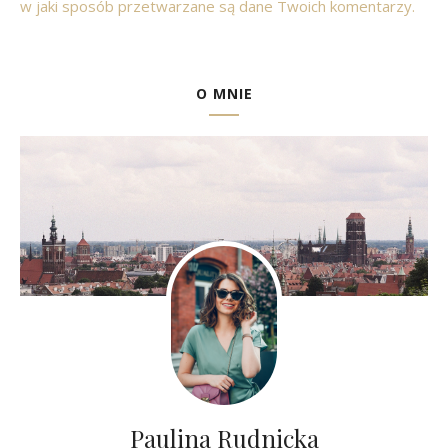
w jaki sposób przetwarzane są dane Twoich komentarzy.
O MNIE
Paulina Rudnicka