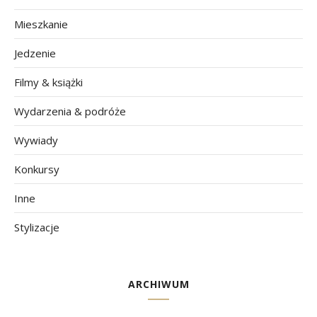
Mieszkanie
Jedzenie
Filmy & książki
Wydarzenia & podróże
Wywiady
Konkursy
Inne
Stylizacje
ARCHIWUM