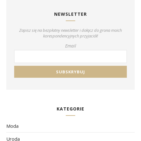
NEWSLETTER
Zapisz się na bezpłatny newsletter i dołącz do grona moich
korespondencyjnych przyjaciół!
Email
KATEGORIE
Moda
Uroda