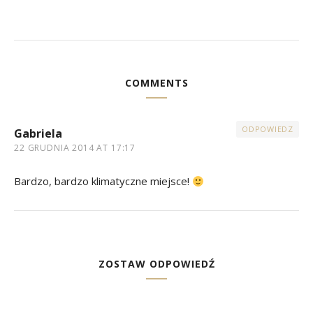
COMMENTS
ODPOWIEDZ
Gabriela
22 GRUDNIA 2014 AT 17:17
Bardzo, bardzo klimatyczne miejsce!
ZOSTAW ODPOWIEDŹ