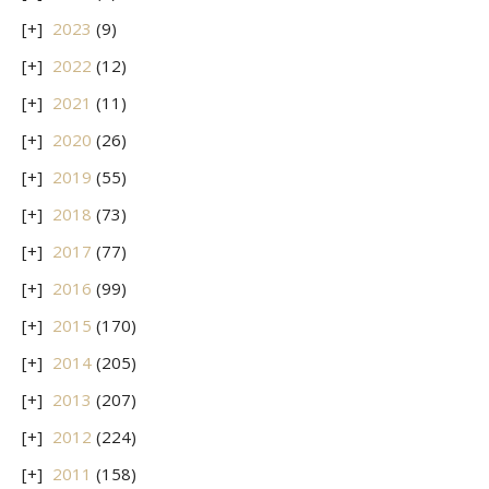
2023
(9)
2022
(12)
2021
(11)
2020
(26)
2019
(55)
2018
(73)
2017
(77)
2016
(99)
2015
(170)
2014
(205)
2013
(207)
2012
(224)
2011
(158)