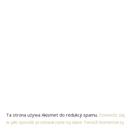
Ta strona używa Akismet do redukcji spamu.
Dowiedz się,
w jaki sposób przetwarzane są dane Twoich komentarzy.