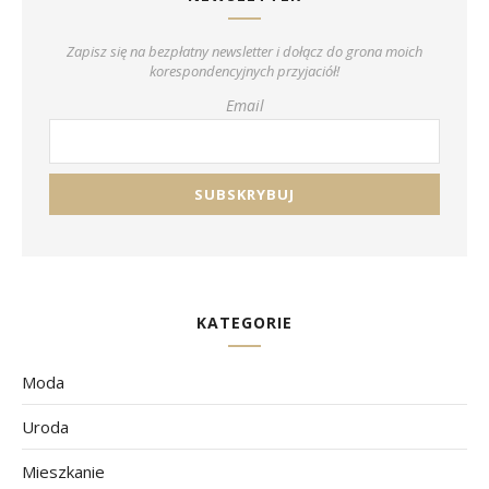
Zapisz się na bezpłatny newsletter i dołącz do grona moich
korespondencyjnych przyjaciół!
Email
KATEGORIE
Moda
Uroda
Mieszkanie