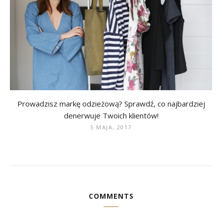
Prowadzisz markę odzieżową? Sprawdź, co najbardziej
denerwuje Twoich klientów!
5 MAJA, 2017
COMMENTS