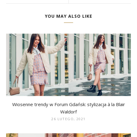
YOU MAY ALSO LIKE
Wiosenne trendy w Forum Gdańsk: stylizacja à la Blair
Waldorf
26 LUTEGO, 2021