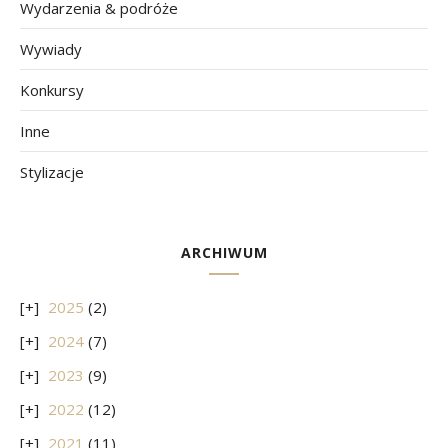
Wydarzenia & podróże
Wywiady
Konkursy
Inne
Stylizacje
ARCHIWUM
2025
(2)
2024
(7)
2023
(9)
2022
(12)
2021
(11)