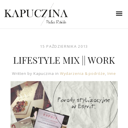
15 PAŹDZIERNIKA 2013
LIFESTYLE MIX || WORK
Written by
Kapuczina
in
Wydarzenia & podróże
,
Inne