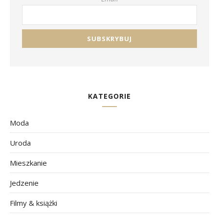
KATEGORIE
Moda
Uroda
Mieszkanie
Jedzenie
Filmy & książki