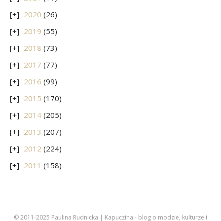
2020
(26)
2019
(55)
2018
(73)
2017
(77)
2016
(99)
2015
(170)
2014
(205)
2013
(207)
2012
(224)
2011
(158)
© 2011-2025 Paulina Rudnicka | Kapuczina - blog o modzie, kulturze i