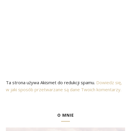
Ta strona używa Akismet do redukcji spamu.
Dowiedz się,
w jaki sposób przetwarzane są dane Twoich komentarzy.
O MNIE